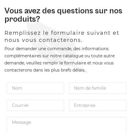
Vous avez des questions sur nos
produits?
Remplissez le formulaire suivant et
nous vous contacterons.
Pour demander une commande, des informations
complémentaires sur notre catalogue ou toute autre
demande, veuillez remplir le formulaire et nous vous
contacterons dans les plus brefs délais.