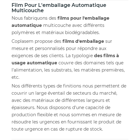
Film Pour L'emballage Automatique
Multicouche
Nous fabriquons des
films pour l'emballage
automatique
multicouche avec différents
polymères et matériaux biodégradables.
Coplasem propose des
films d'emballage
sur
mesure et personnalisés pour répondre aux
exigences de ses clients. La typologie
des films à
usage automatique
couvre des domaines tels que
l'alimentation, les substrats, les matières premières,
etc.
Nos différents types de finitions nous permettent de
couvrir un large éventail de secteurs du marché,
avec des matériaux de différentes largeurs et
épaisseurs. Nous disposons d'une capacité de
production flexible et nous sommes en mesure de
résoudre les urgences en fournissant le produit de
toute urgence en cas de rupture de stock.