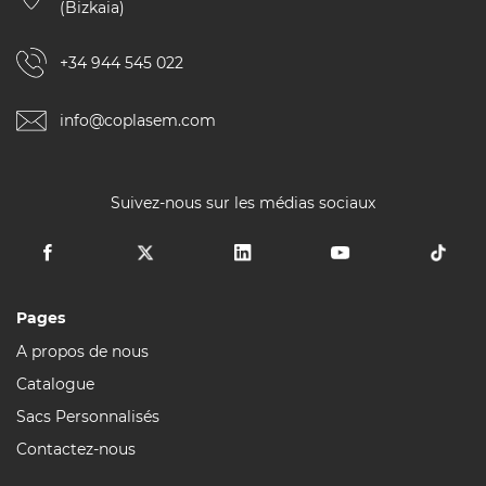
(Bizkaia)
+34 944 545 022
info@coplasem.com
Suivez-nous sur les médias sociaux
Pages
A propos de nous
Catalogue
Sacs Personnalisés
Contactez-nous