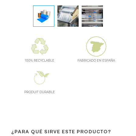
100% RECYCLABLE
FABRICADO EN ESPAÑA
PRODUIT DURABLE
¿PARA QUÉ SIRVE ESTE PRODUCTO?