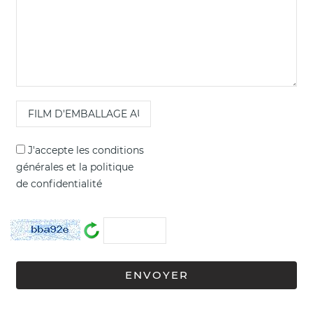
J'accepte les
conditions
générales
et la
politique
de confidentialité