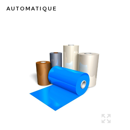
AUTOMATIQUE