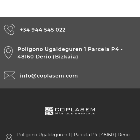
+34 944 545 022
Polígono Ugaldeguren 1 Parcela P4 -
48160 Derio (Bizkaia)
info@coplasem.com
Polígono Ugaldeguren 1 | Parcela P4 | 48160 | Derio