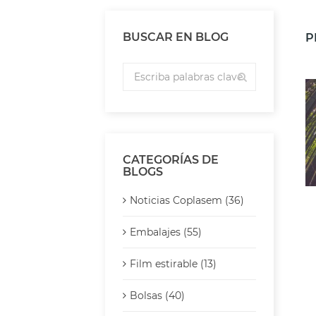
BUSCAR EN BLOG
P
CATEGORÍAS DE
BLOGS
Noticias Coplasem (36)
Embalajes (55)
Film estirable (13)
Bolsas (40)