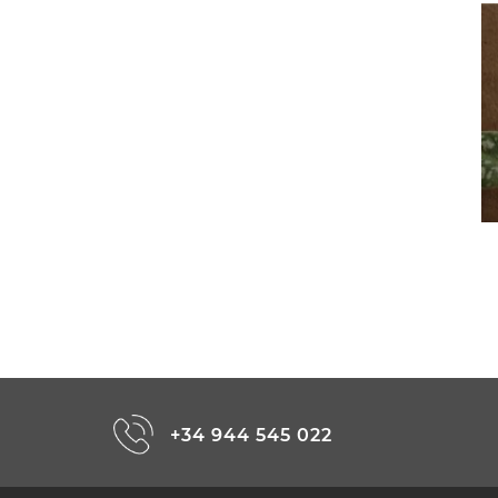
+34 944 545 022