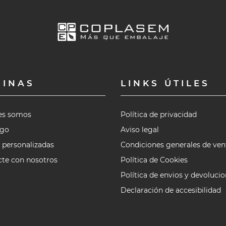
GINAS
LINKS ÚTILES
es somos
Política de privacidad
ogo
Aviso legal
 personalizadas
Condiciones generales de ven
te con nosotros
Política de Cookies
Política de envios y devoluci
Declaración de accesibilidad