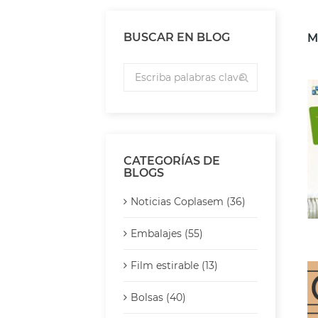
BUSCAR EN BLOG
M
CATEGORÍAS DE
BLOGS
Noticias Coplasem (36)
Embalajes (55)
Film estirable (13)
Bolsas (40)