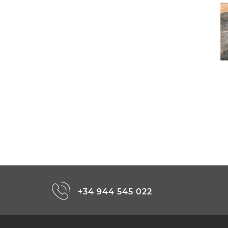
+34 944 545 022