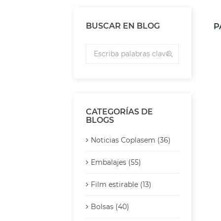
BUSCAR EN BLOG
P
CATEGORÍAS DE
BLOGS
Noticias Coplasem (36)
Embalajes (55)
Film estirable (13)
Bolsas (40)