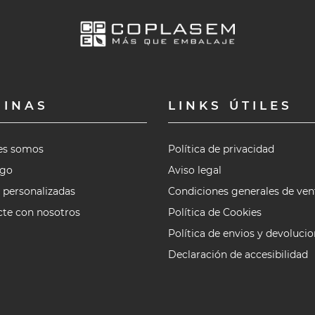
GINAS
LINKS ÚTILES
es somos
Política de privacidad
ogo
Aviso legal
 personalizadas
Condiciones generales de ven
te con nosotros
Política de Cookies
Política de envios y devoluci
Declaración de accesibilidad