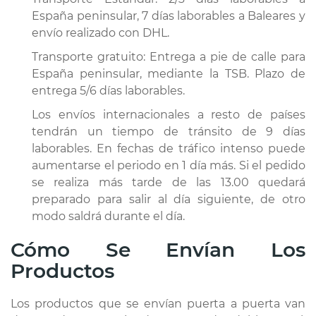
España peninsular, 7 días laborables a Baleares y
envío realizado con DHL.
Transporte gratuito: Entrega a pie de calle para
España peninsular, mediante la TSB. Plazo de
entrega 5/6 días laborables.
Los envíos internacionales a resto de países
tendrán un tiempo de tránsito de 9 días
laborables. En fechas de tráfico intenso puede
aumentarse el periodo en 1 día más. Si el pedido
se realiza más tarde de las 13.00 quedará
preparado para salir al día siguiente, de otro
modo saldrá durante el día.
Cómo Se Envían Los
Productos
Los productos que se envían puerta a puerta van