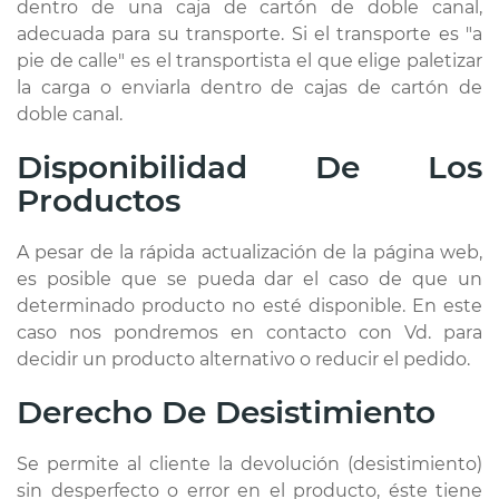
dentro de una caja de cartón de doble canal,
adecuada para su transporte. Si el transporte es "a
pie de calle" es el transportista el que elige paletizar
la carga o enviarla dentro de cajas de cartón de
doble canal.
Disponibilidad De Los
Productos
A pesar de la rápida actualización de la página web,
es posible que se pueda dar el caso de que un
determinado producto no esté disponible. En este
caso nos pondremos en contacto con Vd. para
decidir un producto alternativo o reducir el pedido.
Derecho De Desistimiento
Se permite al cliente la devolución (desistimiento)
sin desperfecto o error en el producto, éste tiene