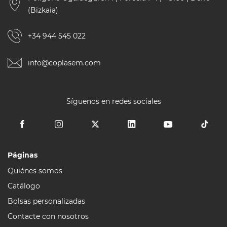
(Bizkaia)
+34 944 545 022
info@coplasem.com
Síguenos en redes sociales
Páginas
Quiénes somos
Catálogo
Bolsas personalizadas
Contacte con nosotros