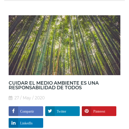
CUIDAR EL MEDIO AMBIENTE ES UNA
RESPONSABILIDAD DE TODOS
27 / May / 2020
Compartir
Twitter
Pinterest
LinkedIn