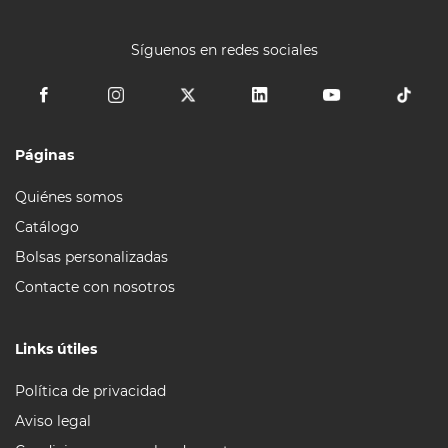
Síguenos en redes sociales
Páginas
Quiénes somos
Catálogo
Bolsas personalizadas
Contacte con nosotros
Links útiles
Política de privacidad
Aviso legal