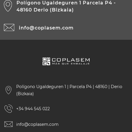
Polígono Ugaldeguren 1 Parcela P4 -
48160 Derio (Bizkaia)
info@coplasem.com
Polígono Ugaldeguren 1 | Parcela P4 | 48160 | Derio
(Bizkaia)
+34 944 545 022
info@coplasem.com