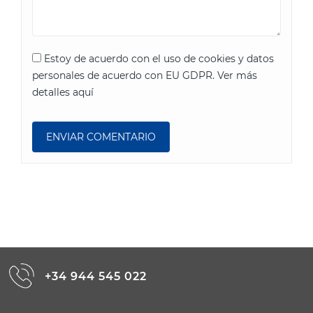
Estoy de acuerdo con el uso de cookies y datos
personales de acuerdo con EU GDPR.
Ver más
detalles aquí
+34 944 545 022