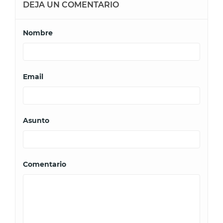
DEJA UN COMENTARIO
Nombre
Email
Asunto
Comentario