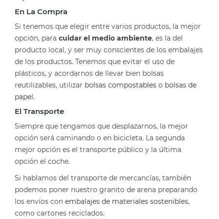
En La Compra
Si tenemos que elegir entre varios productos, la mejor
opción, para
cuidar el medio ambiente
, es la del
producto local, y ser muy conscientes de los embalajes
de los productos. Tenemos que evitar el uso de
plásticos, y acordarnos de llevar bien bolsas
reutilizables, utilizar
bolsas compostables
o
bolsas de
papel
.
El Transporte
Siempre que tengamos que desplazarnos, la mejor
opción será caminando o en bicicleta. La segunda
mejor opción es el transporte público y la última
opción el coche.
Si hablamos del transporte de mercancías, también
podemos poner nuestro granito de arena preparando
los envíos con
embalajes de materiales sostenibles
,
como cartones reciclados.