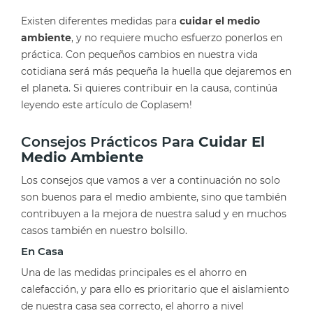
Existen diferentes medidas para
cuidar el medio
ambiente
, y no requiere mucho esfuerzo ponerlos en
práctica. Con pequeños cambios en nuestra vida
cotidiana será más pequeña la huella que dejaremos en
el planeta. Si quieres contribuir en la causa, continúa
leyendo este artículo de Coplasem!
Consejos Prácticos Para
Cuidar El
Medio Ambiente
Los consejos que vamos a ver a continuación no solo
son buenos para el medio ambiente, sino que también
contribuyen a la mejora de nuestra salud y en muchos
casos también en nuestro bolsillo.
En Casa
Una de las medidas principales es el ahorro en
calefacción, y para ello es prioritario que el aislamiento
de nuestra casa sea correcto, el ahorro a nivel