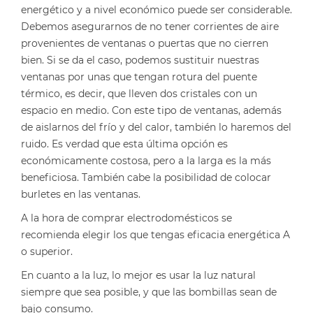
energético y a nivel económico puede ser considerable.
Debemos asegurarnos de no tener corrientes de aire
provenientes de ventanas o puertas que no cierren
bien. Si se da el caso, podemos sustituir nuestras
ventanas por unas que tengan rotura del puente
térmico, es decir, que lleven dos cristales con un
espacio en medio. Con este tipo de ventanas, además
de aislarnos del frío y del calor, también lo haremos del
ruido. Es verdad que esta última opción es
económicamente costosa, pero a la larga es la más
beneficiosa. También cabe la posibilidad de colocar
burletes en las ventanas.
A la hora de comprar electrodomésticos se
recomienda elegir los que tengas eficacia energética A
o superior.
En cuanto a la luz, lo mejor es usar la luz natural
siempre que sea posible, y que las bombillas sean de
bajo consumo.