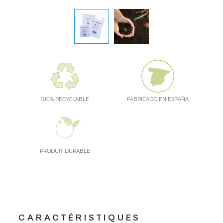
100% RECYCLABLE
FABRICADO EN ESPAÑA
PRODUIT DURABLE
CARACTÉRISTIQUES