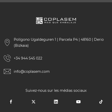
Polígono Ugaldeguren 1 | Parcela P4 | 48160 | Derio
(Bizkaia)
+34 944 545 022
info@coplasem.com
Suivez-nous sur les médias sociaux