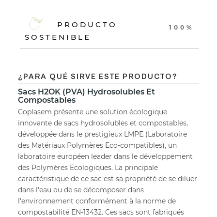
PRODUCTO
100%
SOSTENIBLE
¿PARA QUÉ SIRVE ESTE PRODUCTO?
Sacs H2OK (PVA) Hydrosolubles Et
Compostables
Coplasem présente une solution écologique
innovante de sacs hydrosolubles et compostables,
développée dans le prestigieux LMPE (Laboratoire
des Matériaux Polymères Eco-compatibles), un
laboratoire européen leader dans le développement
des Polymères Ecologiques. La principale
caractéristique de ce sac est sa propriété de se diluer
dans l'eau ou de se décomposer dans
l'environnement conformément à la norme de
compostabilité EN-13432. Ces sacs sont fabriqués