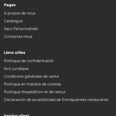
Pages
A propos de nous
Catalogue
Sacs Personnalisés
Contactez-nous
Liens utiles
Politique de confidentialité
Avis juridique
Conditions générales de vente
Politique en matière de cookies
Politique d'expédition et de retour
Declaración de accesibilidad de Entrepuentes restaurante
Service client