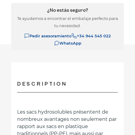
¿No estás seguro?
Te ayudamos a encontrar el embalaje perfecto para
tu necesidad.
Pedir asesoramiento
+34 944 545 022
WhatsApp
DESCRIPTION
Les sacs hydrosolubles présentent de
nombreux avantages non seulement par
rapport aux sacs en plastique
traditionnels (PP-PE), mais aussi par