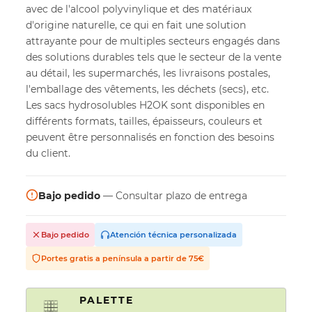
avec de l'alcool polyvinylique et des matériaux
d'origine naturelle, ce qui en fait une solution
attrayante pour de multiples secteurs engagés dans
des solutions durables tels que le secteur de la vente
au détail, les supermarchés, les livraisons postales,
l'emballage des vêtements, les déchets (secs), etc.
Les sacs hydrosolubles H2OK sont disponibles en
différents formats, tailles, épaisseurs, couleurs et
peuvent être personnalisés en fonction des besoins
du client.
Bajo pedido
— Consultar plazo de entrega
Bajo pedido
Atención técnica personalizada
Portes gratis a península a partir de 75€
PALETTE