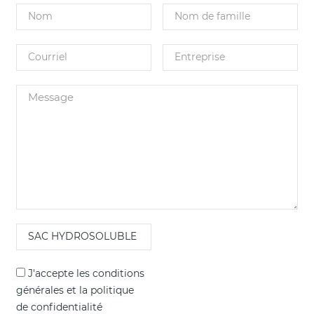
J'accepte les
conditions
générales
et la
politique
de confidentialité