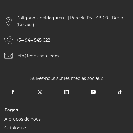
Polígono Ugaldeguren 1 | Parcela P4 | 48160 | Derio
(Bizkaia)
+34 944 545 022
info@coplasem.com
Suivez-nous sur les médias sociaux
Pages
A propos de nous
Catalogue