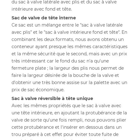
du sac à valve latérale avec plis et du sac à valve
intérieure avec fond et tête.
Sac de valve de tête interne
Ce sac est un mélange entre le "sac à valve latérale
avec plis" et le "sac à valve intérieure fond et tête". En
combinant les deux formats, nous avons obtenu un
conteneur ayant presque les mêmes caractéristiques
et la même sécurité que le second, mais avec un prix
très intéressant car le fond du sac n'a qu'une
fermeture plate ; la largeur des plis nous permet de
faire la largeur désirée de la bouche de la valve et
d'obtenir une très bonne assise sur la palette avec un
prix de sac économique.
Sac à valve réversible à tête unique
Avec les mêmes propriétés que le sac à valve avec
une tête intérieure, en ajoutant la protubérance de la
valve de sorte qu'une fois rempli, nous pouvons plier
cette protubérance et l'insérer en dessous dans un
trou préparé à cet effet pour éviter toute fuite de