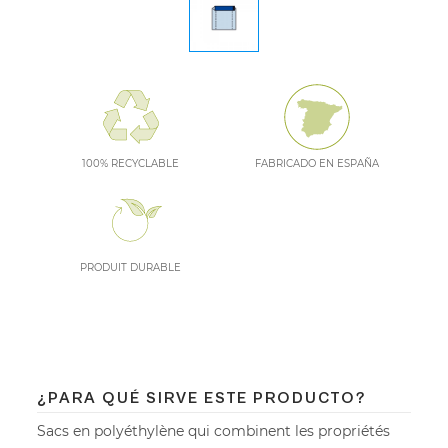
100% RECYCLABLE
FABRICADO EN ESPAÑA
PRODUIT DURABLE
¿PARA QUÉ SIRVE ESTE PRODUCTO?
Sacs en polyéthylène qui combinent les propriétés