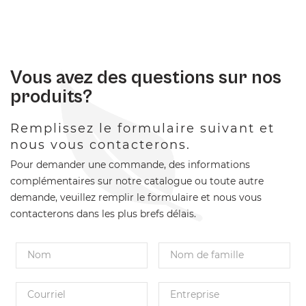
Vous avez des questions sur nos
produits?
Remplissez le formulaire suivant et
nous vous contacterons.
Pour demander une commande, des informations
complémentaires sur notre catalogue ou toute autre
demande, veuillez remplir le formulaire et nous vous
contacterons dans les plus brefs délais.