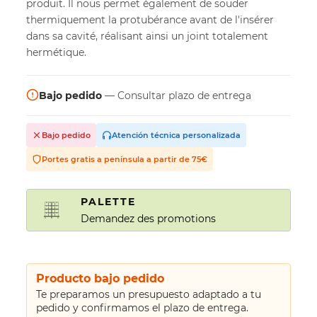
produit. Il nous permet également de souder
thermiquement la protubérance avant de l'insérer
dans sa cavité, réalisant ainsi un joint totalement
hermétique.
Bajo pedido
— Consultar plazo de entrega
Bajo pedido
Atención técnica personalizada
Portes gratis a península a partir de 75€
PALETTE
Demandez des promotions
Producto bajo pedido
Te preparamos un presupuesto adaptado a tu
pedido y confirmamos el plazo de entrega.