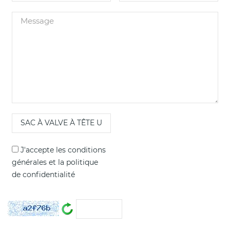
J'accepte les
conditions
générales
et la
politique
de confidentialité