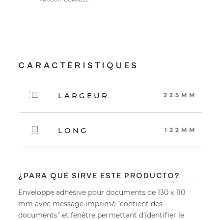
CARACTÉRISTIQUES
LARGEUR
225MM
LONG
122MM
¿PARA QUÉ SIRVE ESTE PRODUCTO?
Enveloppe adhésive pour documents de 130 x 110
mm avec message imprimé "contient des
documents" et fenêtre permettant d'identifier le