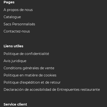
Pages
A propos de nous
Catalogue
Sacs Personnalisés
Contactez-nous
Liens utiles
Politique de confidentialité
Avis juridique
Conditions générales de vente
Politique en matière de cookies
Politique d'expédition et de retour
Declaración de accesibilidad de Entrepuentes restaurante
Service client