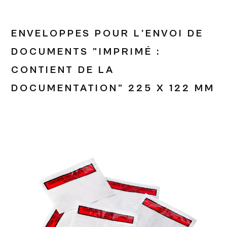
ENVELOPPES POUR L'ENVOI DE
DOCUMENTS "IMPRIMÉ :
CONTIENT DE LA
DOCUMENTATION" 225 X 122 MM