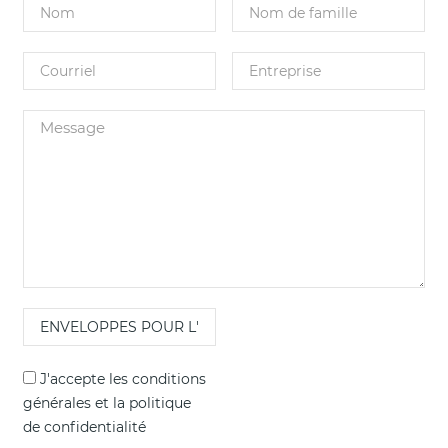
J'accepte les
conditions
générales
et la
politique
de confidentialité