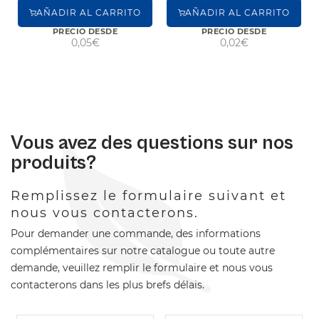
AÑADIR AL CARRITO
AÑADIR AL CARRITO
PRECIO DESDE
PRECIO DESDE
0,05€
0,02€
Vous avez des questions sur nos
produits?
Remplissez le formulaire suivant et
nous vous contacterons.
Pour demander une commande, des informations
complémentaires sur notre catalogue ou toute autre
demande, veuillez remplir le formulaire et nous vous
contacterons dans les plus brefs délais.