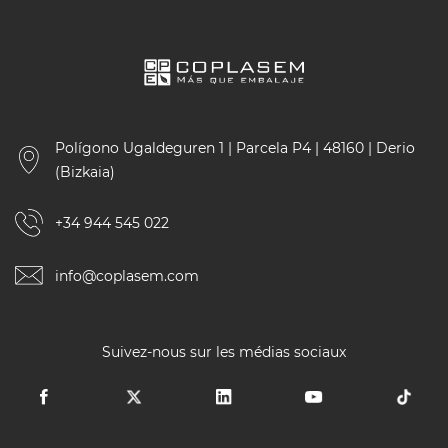
Polígono Ugaldeguren 1 | Parcela P4 | 48160 | Derio
(Bizkaia)
+34 944 545 022
info@coplasem.com
Suivez-nous sur les médias sociaux