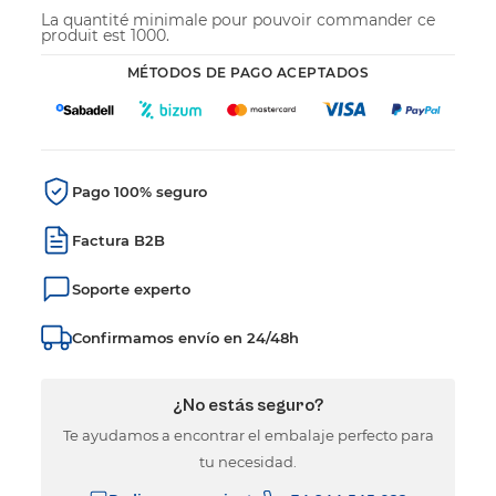
La quantité minimale pour pouvoir commander ce
produit est 1000.
MÉTODOS DE PAGO ACEPTADOS
Pago 100% seguro
Factura B2B
Soporte experto
Confirmamos envío en 24/48h
¿No estás seguro?
Te ayudamos a encontrar el embalaje perfecto para
tu necesidad.