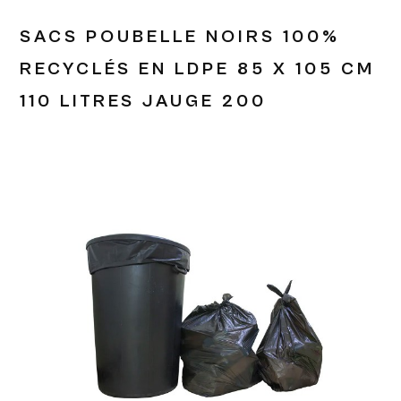
SACS POUBELLE NOIRS 100%
RECYCLÉS EN LDPE 85 X 105 CM
110 LITRES JAUGE 200