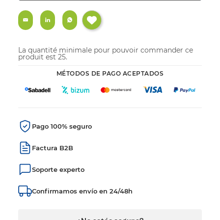
La quantité minimale pour pouvoir commander ce
produit est 25.
MÉTODOS DE PAGO ACEPTADOS
Pago 100% seguro
Factura B2B
Soporte experto
Confirmamos envío en 24/48h