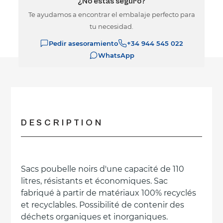
¿No estás seguro?
Te ayudamos a encontrar el embalaje perfecto para
tu necesidad.
Pedir asesoramiento
+34 944 545 022
WhatsApp
DESCRIPTION
Sacs poubelle noirs d'une capacité de 110
litres, résistants et économiques. Sac
fabriqué à partir de matériaux 100% recyclés
et recyclables. Possibilité de contenir des
déchets organiques et inorganiques.