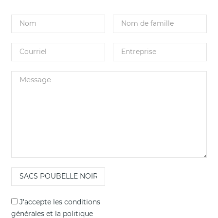
J'accepte les
conditions
générales
et la
politique