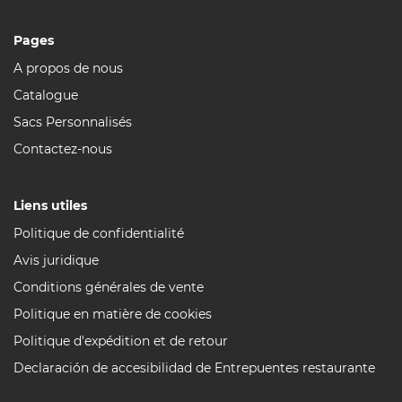
Pages
A propos de nous
Catalogue
Sacs Personnalisés
Contactez-nous
Liens utiles
Politique de confidentialité
Avis juridique
Conditions générales de vente
Politique en matière de cookies
Politique d'expédition et de retour
Declaración de accesibilidad de Entrepuentes restaurante