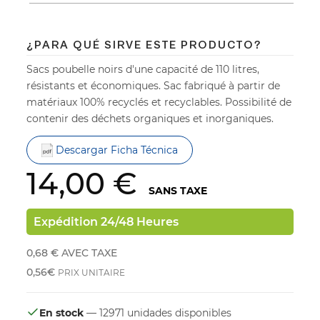
¿PARA QUÉ SIRVE ESTE PRODUCTO?
Sacs poubelle noirs d'une capacité de 110 litres,
résistants et économiques. Sac fabriqué à partir de
matériaux 100% recyclés et recyclables. Possibilité de
contenir des déchets organiques et inorganiques.
Descargar Ficha Técnica
14,00 €
SANS TAXE
Expédition 24/48 Heures
0,68 €
AVEC TAXE
0,56€
PRIX UNITAIRE
En stock
— 12971 unidades disponibles