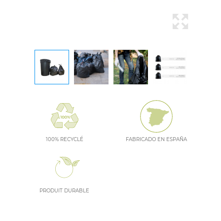
100% RECYCLÉ
FABRICADO EN ESPAÑA
PRODUIT DURABLE