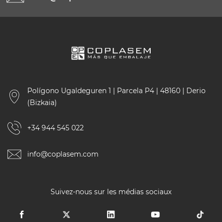
Polígono Ugaldeguren 1 | Parcela P4 | 48160 | Derio
(Bizkaia)
+34 944 545 022
info@coplasem.com
Suivez-nous sur les médias sociaux