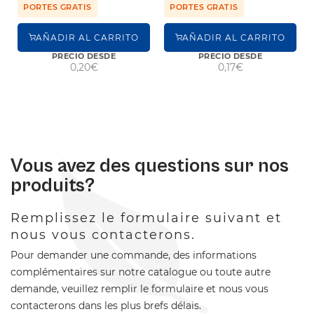
PORTES GRATIS
PORTES GRATIS
AÑADIR AL CARRITO
AÑADIR AL CARRITO
PRECIO DESDE
PRECIO DESDE
0,20€
0,17€
Vous avez des questions sur nos
produits?
Remplissez le formulaire suivant et
nous vous contacterons.
Pour demander une commande, des informations
complémentaires sur notre catalogue ou toute autre
demande, veuillez remplir le formulaire et nous vous
contacterons dans les plus brefs délais.