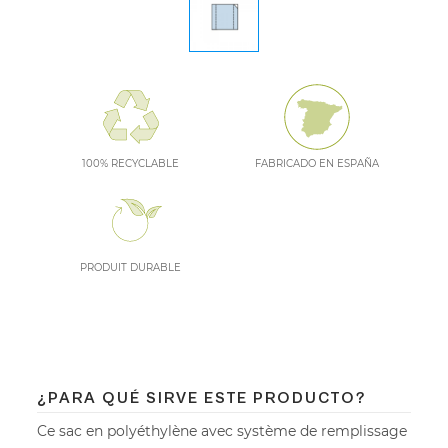
100% RECYCLABLE
FABRICADO EN ESPAÑA
PRODUIT DURABLE
¿PARA QUÉ SIRVE ESTE PRODUCTO?
Ce sac en polyéthylène avec système de remplissage