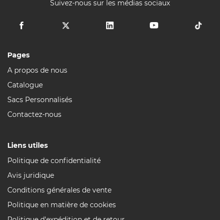
Suivez-nous sur les médias sociaux
Pages
A propos de nous
Catalogue
Sacs Personnalisés
Contactez-nous
Liens utiles
Politique de confidentialité
Avis juridique
Conditions générales de vente
Politique en matière de cookies
Politique d'expédition et de retour