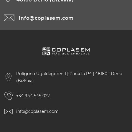
info@coplasem.com
Polígono Ugaldeguren 1 | Parcela P4 | 48160 | Derio
(Bizkaia)
+34 944 545 022
info@coplasem.com