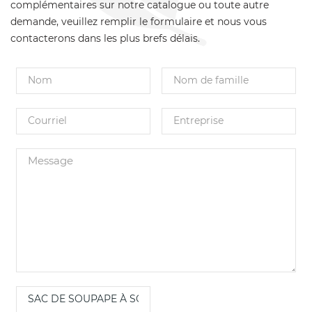
complémentaires sur notre catalogue ou toute autre
demande, veuillez remplir le formulaire et nous vous
contacterons dans les plus brefs délais.