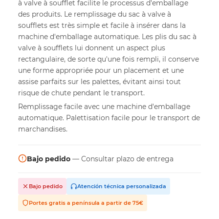
à valve à soufflet facilite le processus d'emballage
des produits. Le remplissage du sac à valve à
soufflets est très simple et facile à insérer dans la
machine d'emballage automatique. Les plis du sac à
valve à soufflets lui donnent un aspect plus
rectangulaire, de sorte qu'une fois rempli, il conserve
une forme appropriée pour un placement et une
assise parfaits sur les palettes, évitant ainsi tout
risque de chute pendant le transport.
Remplissage facile avec une machine d'emballage
automatique. Palettisation facile pour le transport de
marchandises.
Bajo pedido
— Consultar plazo de entrega
Bajo pedido
Atención técnica personalizada
Portes gratis a península a partir de 75€