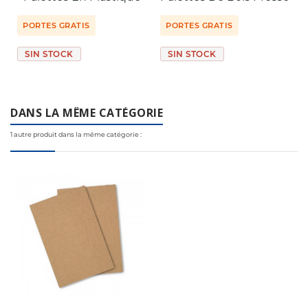
PORTES GRATIS
PORTES GRATIS
SIN STOCK
SIN STOCK
DANS LA MÊME CATÉGORIE
1 autre produit dans la même catégorie :