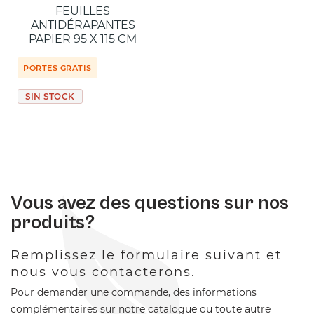
FEUILLES
ANTIDÉRAPANTES
PAPIER 95 X 115 CM
PORTES GRATIS
SIN STOCK
Vous avez des questions sur nos
produits?
Remplissez le formulaire suivant et
nous vous contacterons.
Pour demander une commande, des informations
complémentaires sur notre catalogue ou toute autre