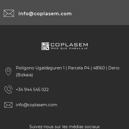
info@coplasem.com
Polígono Ugaldeguren 1 | Parcela P4 | 48160 | Derio
(Bizkaia)
+34 944 545 022
info@coplasem.com
Suivez-nous sur les médias sociaux