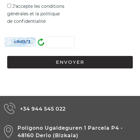
J'accepte les
conditions
générales
et la
politique
de confidentialité
+34 944 545 022
Polígono Ugaldeguren 1 Parcela P4 -
48160 Derio (Bizkaia)