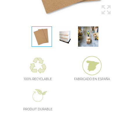
100% RECYCLABLE
FABRICADO EN ESPAÑA
PRODUIT DURABLE