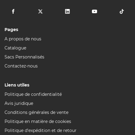
Pages
A propos de nous
Catalogue
Sacs Personnalisés
Contactez-nous
Liens utiles
Politique de confidentialité
Avis juridique
Conditions générales de vente
Politique en matière de cookies
Politique d'expédition et de retour