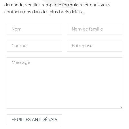
demande, veuillez remplir le formulaire et nous vous
contacterons dans les plus brefs délais.