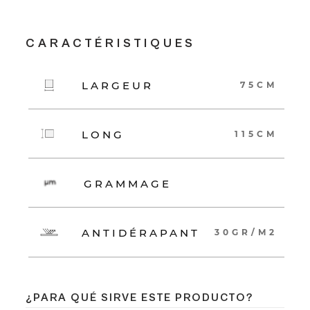
CARACTÉRISTIQUES
LARGEUR
75CM
LONG
115CM
GRAMMAGE
ANTIDÉRAPANT
30GR/M2
¿PARA QUÉ SIRVE ESTE PRODUCTO?