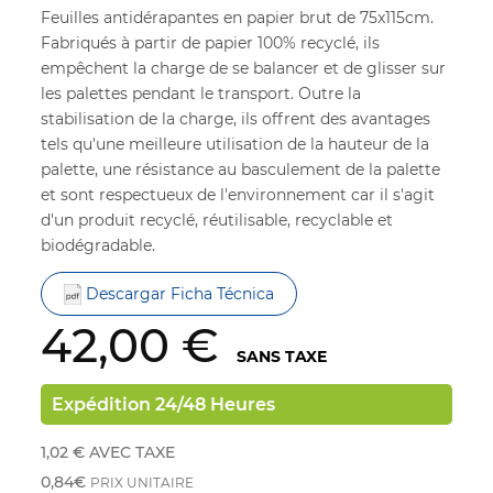
Feuilles antidérapantes en papier brut de 75x115cm.
Fabriqués à partir de papier 100% recyclé, ils
empêchent la charge de se balancer et de glisser sur
les palettes pendant le transport. Outre la
stabilisation de la charge, ils offrent des avantages
tels qu'une meilleure utilisation de la hauteur de la
palette, une résistance au basculement de la palette
et sont respectueux de l'environnement car il s'agit
d'un produit recyclé, réutilisable, recyclable et
biodégradable.
Descargar Ficha Técnica
42,00 €
SANS TAXE
Expédition 24/48 Heures
1,02 €
AVEC TAXE
0,84€
PRIX UNITAIRE