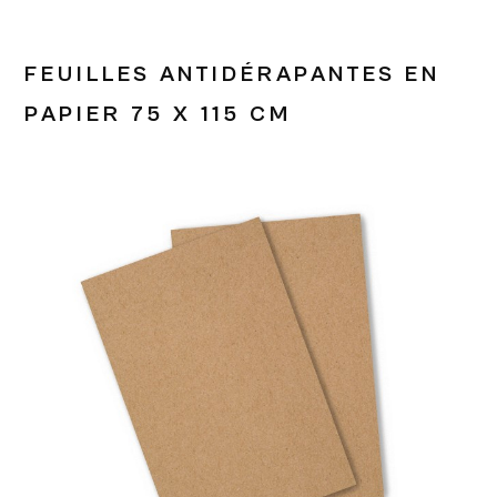
FEUILLES ANTIDÉRAPANTES EN
PAPIER 75 X 115 CM