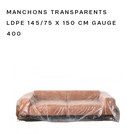
MANCHONS TRANSPARENTS
LDPE 145/75 X 150 CM GAUGE
400