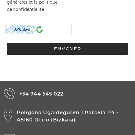
générales
et la
politique
de confidentialité
+34 944 545 022
Polígono Ugaldeguren 1 Parcela P4 -
48160 Derio (Bizkaia)