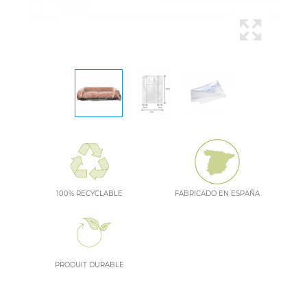
100% RECYCLABLE
FABRICADO EN ESPAÑA
PRODUIT DURABLE