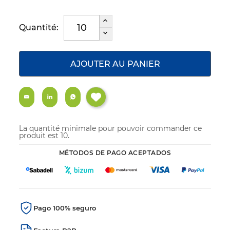
Quantité:
AJOUTER AU PANIER
La quantité minimale pour pouvoir commander ce
produit est 10.
MÉTODOS DE PAGO ACEPTADOS
Pago 100% seguro