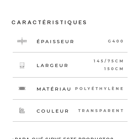
CARACTÉRISTIQUES
ÉPAISSEUR
G400
145/75CM
LARGEUR
150CM
MATÉRIAU
POLYÉTHYLÈNE
COULEUR
TRANSPARENT