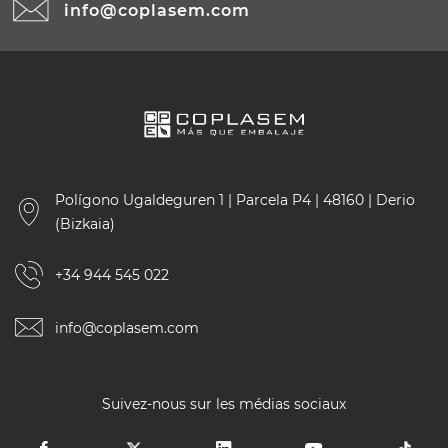
info@coplasem.com
Polígono Ugaldeguren 1 | Parcela P4 | 48160 | Derio
(Bizkaia)
+34 944 545 022
info@coplasem.com
Suivez-nous sur les médias sociaux