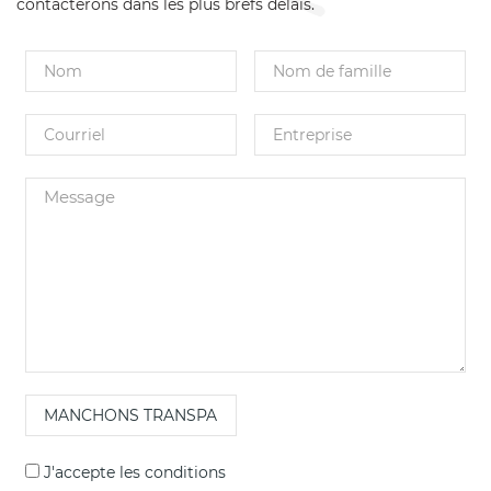
contacterons dans les plus brefs délais.
J'accepte les
conditions