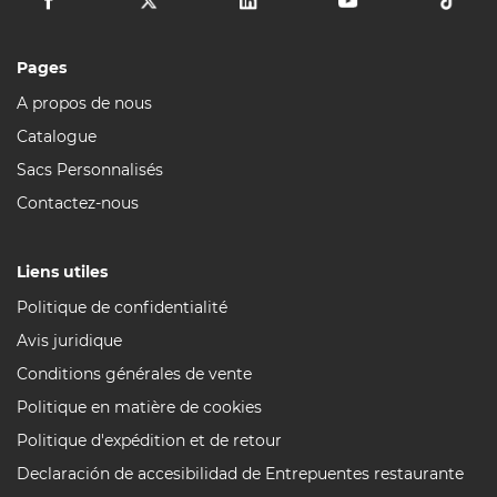
Pages
A propos de nous
Catalogue
Sacs Personnalisés
Contactez-nous
Liens utiles
Politique de confidentialité
Avis juridique
Conditions générales de vente
Politique en matière de cookies
Politique d'expédition et de retour
Declaración de accesibilidad de Entrepuentes restaurante