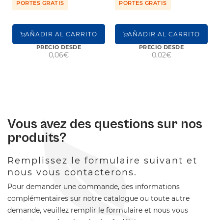
PORTES GRATIS
PORTES GRATIS
AÑADIR AL CARRITO
AÑADIR AL CARRITO
PRECIO DESDE
PRECIO DESDE
0,06€
0,02€
Vous avez des questions sur nos
produits?
Remplissez le formulaire suivant et
nous vous contacterons.
Pour demander une commande, des informations
complémentaires sur notre catalogue ou toute autre
demande, veuillez remplir le formulaire et nous vous