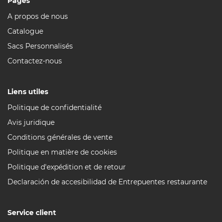
Pages
A propos de nous
Catalogue
Sacs Personnalisés
Contactez-nous
Liens utiles
Politique de confidentialité
Avis juridique
Conditions générales de vente
Politique en matière de cookies
Politique d'expédition et de retour
Declaración de accesibilidad de Entrepuentes restaurante
Service client