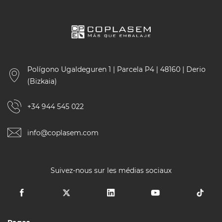
Polígono Ugaldeguren 1 | Parcela P4 | 48160 | Derio
(Bizkaia)
+34 944 545 022
info@coplasem.com
Suivez-nous sur les médias sociaux