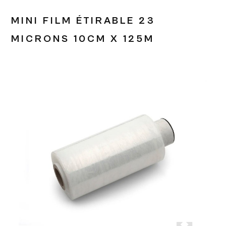
MINI FILM ÉTIRABLE 23
MICRONS 10CM X 125M