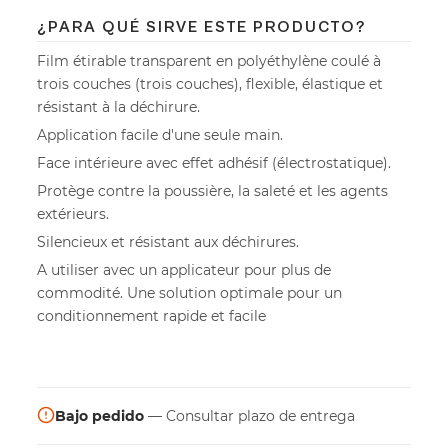
¿PARA QUÉ SIRVE ESTE PRODUCTO?
Film étirable transparent en polyéthylène coulé à
trois couches (trois couches), flexible, élastique et
résistant à la déchirure.
Application facile d'une seule main.
Face intérieure avec effet adhésif (électrostatique).
Protège contre la poussière, la saleté et les agents
extérieurs.
Silencieux et résistant aux déchirures.
A utiliser avec un applicateur pour plus de
commodité. Une solution optimale pour un
conditionnement rapide et facile
Bajo pedido
— Consultar plazo de entrega