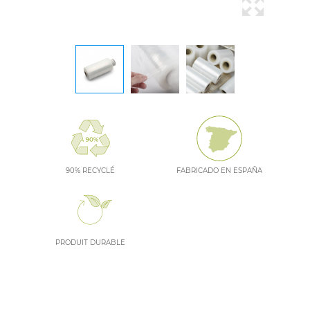
90% RECYCLÉ
FABRICADO EN ESPAÑA
PRODUIT DURABLE