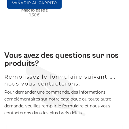
AÑADIR AL CARRITO
PRECIO DESDE
1,36€
Vous avez des questions sur nos
produits?
Remplissez le formulaire suivant et
nous vous contacterons.
Pour demander une commande, des informations
complémentaires sur notre catalogue ou toute autre
demande, veuillez remplir le formulaire et nous vous
contacterons dans les plus brefs délais.