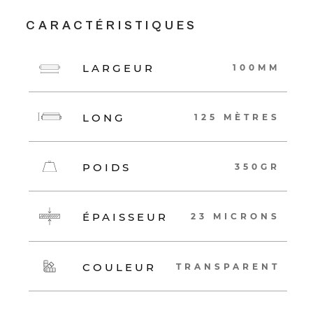
CARACTÉRISTIQUES
LARGEUR
100MM
LONG
125 MÈTRES
POIDS
350GR
ÉPAISSEUR
23 MICRONS
COULEUR
TRANSPARENT