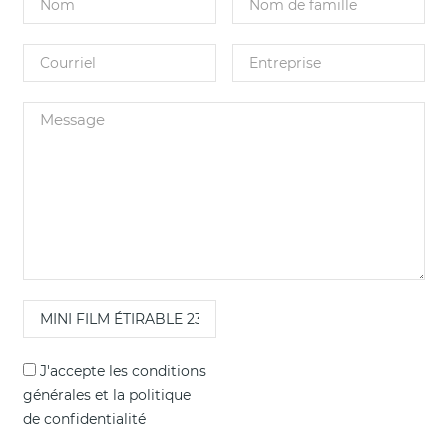
J'accepte les
conditions
générales
et la
politique
de confidentialité