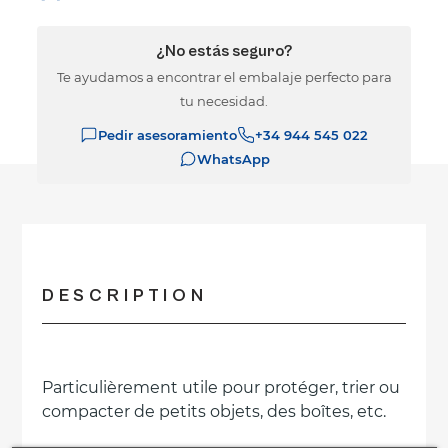
¿No estás seguro?
Te ayudamos a encontrar el embalaje perfecto para
tu necesidad.
Pedir asesoramiento
+34 944 545 022
WhatsApp
DESCRIPTION
Particulièrement utile pour protéger, trier ou
compacter de petits objets, des boîtes, etc.