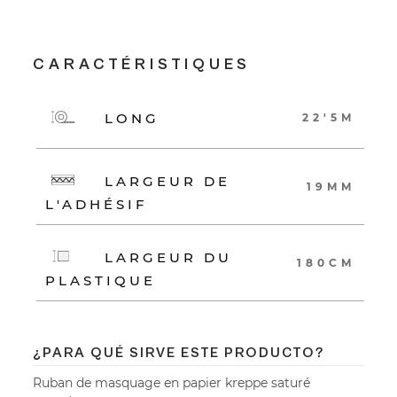
CARACTÉRISTIQUES
LONG
22'5M
LARGEUR DE
19MM
L'ADHÉSIF
LARGEUR DU
180CM
PLASTIQUE
¿PARA QUÉ SIRVE ESTE PRODUCTO?
Ruban de masquage en papier kreppe saturé