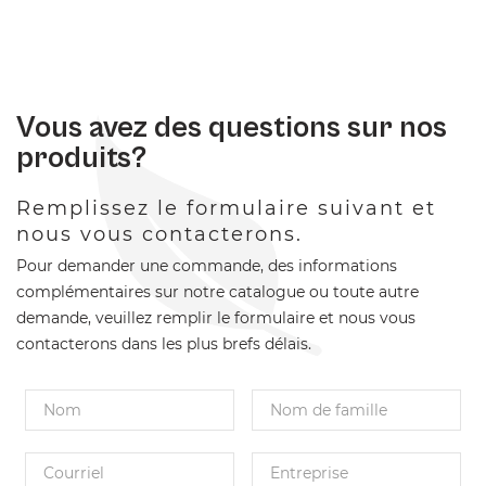
Vous avez des questions sur nos
produits?
Remplissez le formulaire suivant et
nous vous contacterons.
Pour demander une commande, des informations
complémentaires sur notre catalogue ou toute autre
demande, veuillez remplir le formulaire et nous vous
contacterons dans les plus brefs délais.