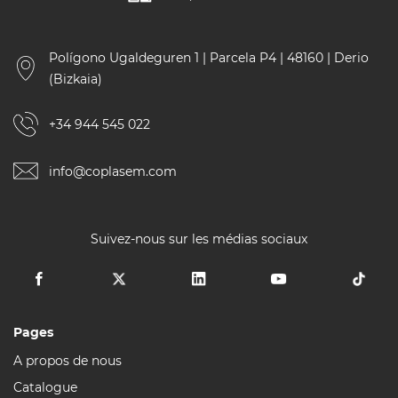
Polígono Ugaldeguren 1 | Parcela P4 | 48160 | Derio
(Bizkaia)
+34 944 545 022
info@coplasem.com
Suivez-nous sur les médias sociaux
Pages
A propos de nous
Catalogue