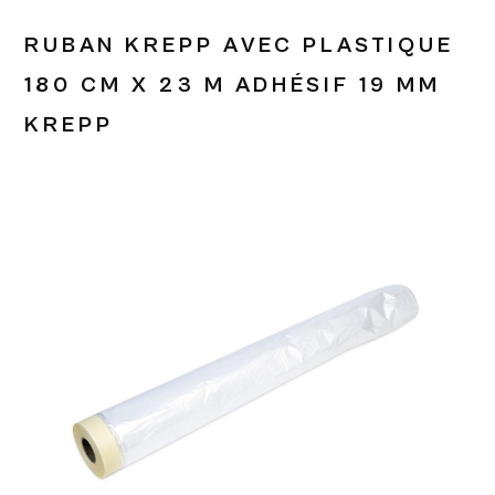
RUBAN KREPP AVEC PLASTIQUE
180 CM X 23 M ADHÉSIF 19 MM
KREPP