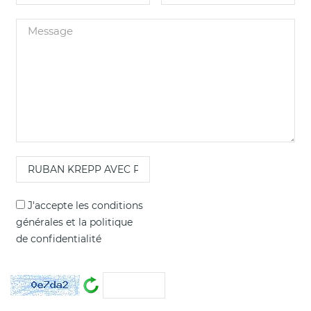
J'accepte les
conditions
générales
et la
politique
de confidentialité