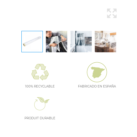
100% RECYCLABLE
FABRICADO EN ESPAÑA
PRODUIT DURABLE