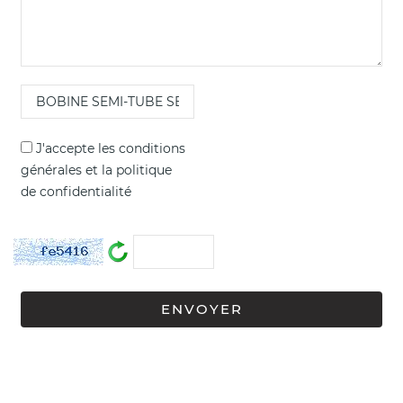
J'accepte les
conditions
générales
et la
politique
de confidentialité