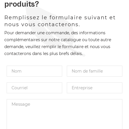
produits?
Remplissez le formulaire suivant et
nous vous contacterons.
Pour demander une commande, des informations
complémentaires sur notre catalogue ou toute autre
demande, veuillez remplir le formulaire et nous vous
contacterons dans les plus brefs délais.