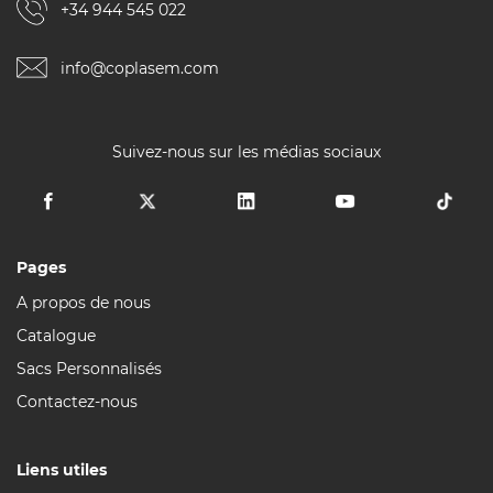
+34 944 545 022
info@coplasem.com
Suivez-nous sur les médias sociaux
Pages
A propos de nous
Catalogue
Sacs Personnalisés
Contactez-nous
Liens utiles