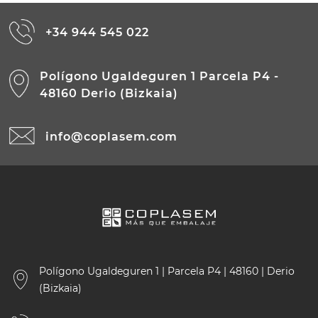
+34 944 545 022
Polígono Ugaldeguren 1 Parcela P4 -
48160 Derio (Bizkaia)
info@coplasem.com
Polígono Ugaldeguren 1 | Parcela P4 | 48160 | Derio
(Bizkaia)