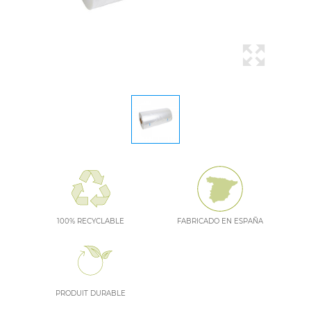
100% RECYCLABLE
FABRICADO EN ESPAÑA
PRODUIT DURABLE