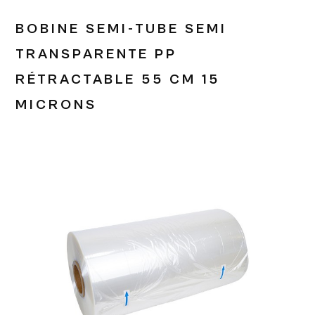
BOBINE SEMI-TUBE SEMI
TRANSPARENTE PP
RÉTRACTABLE 55 CM 15
MICRONS