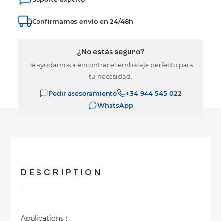
Confirmamos envío en 24/48h
¿No estás seguro?
Te ayudamos a encontrar el embalaje perfecto para
tu necesidad.
Pedir asesoramiento
+34 944 545 022
WhatsApp
DESCRIPTION
Applications :