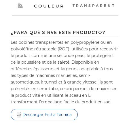
COULEUR
TRANSPARENT
¿PARA QUÉ SIRVE ESTE PRODUCTO?
Les bobines transparentes en polypropylène ou en
polyoléfine rétractable (POF), utilisées pour recouvrir
le produit comme une seconde peau, le protégeant
de la poussière et de la saleté. Disponible en
différentes épaisseurs et largeurs, adaptable à tous
les types de machines manuelles, semi-
automatiques, à tunnel et à grande vitesse. Ils sont
présentés en semi-tube, ce qui permet de maximiser
la productivité en utilisant le sceau en L,
transformant l'emballage facile du produit en sac.
Descargar Ficha Técnica