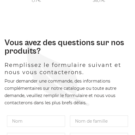
1,17€
38,11€
Vous avez des questions sur nos
produits?
Remplissez le formulaire suivant et
nous vous contacterons.
Pour demander une commande, des informations
complémentaires sur notre catalogue ou toute autre
demande, veuillez remplir le formulaire et nous vous
contacterons dans les plus brefs délais.