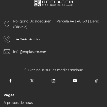
Polígono Ugaldeguren 1 | Parcela P4 | 48160 | Derio
(Bizkaia)
+34 944 545 022
info@coplasem.com
Suivez-nous sur les médias sociaux
Pages
A propos de nous