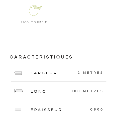
PRODUIT DURABLE
CARACTÉRISTIQUES
LARGEUR
2 MÈTRES
LONG
100 MÈTRES
ÉPAISSEUR
G600