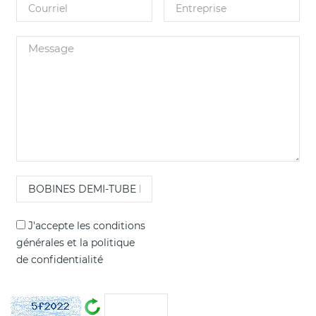
J'accepte les
conditions
générales
et la
politique
de confidentialité