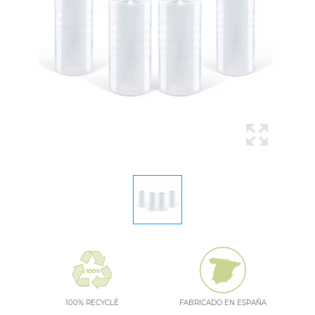
100% RECYCLÉ
FABRICADO EN ESPAÑA