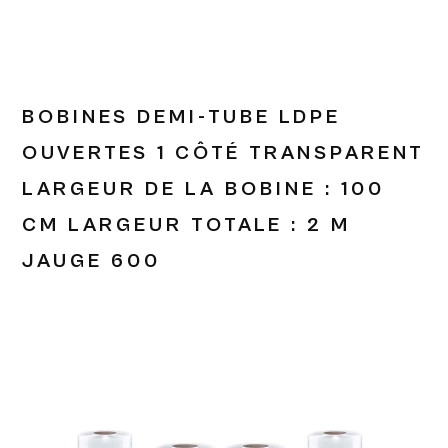
BOBINES DEMI-TUBE LDPE
OUVERTES 1 CÔTÉ TRANSPARENT
LARGEUR DE LA BOBINE : 100
CM LARGEUR TOTALE : 2 M
JAUGE 600