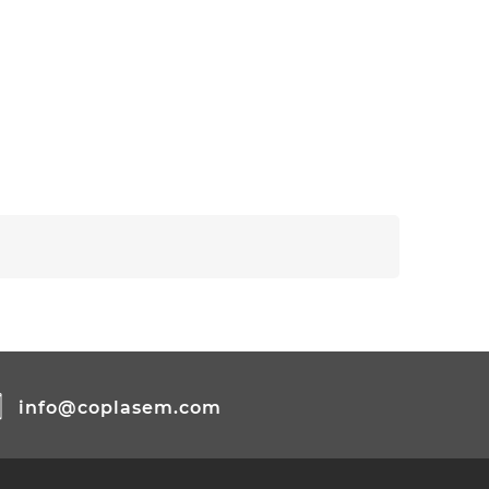
info@coplasem.com