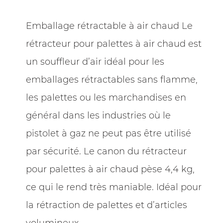
Emballage rétractable à air chaud Le
rétracteur pour palettes à air chaud est
un souffleur d’air idéal pour les
emballages rétractables sans flamme,
les palettes ou les marchandises en
général dans les industries où le
pistolet à gaz ne peut pas être utilisé
par sécurité. Le canon du rétracteur
pour palettes à air chaud pèse 4,4 kg,
ce qui le rend très maniable. Idéal pour
la rétraction de palettes et d’articles