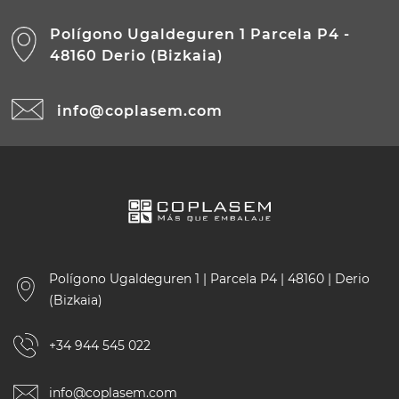
Polígono Ugaldeguren 1 Parcela P4 -
48160 Derio (Bizkaia)
info@coplasem.com
Polígono Ugaldeguren 1 | Parcela P4 | 48160 | Derio
(Bizkaia)
+34 944 545 022
info@coplasem.com