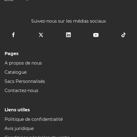
Suivez-nous sur les médias sociaux
Pages
A propos de nous
Catalogue
Sacs Personnalisés
Contactez-nous
Liens utiles
Politique de confidentialité
Avis juridique