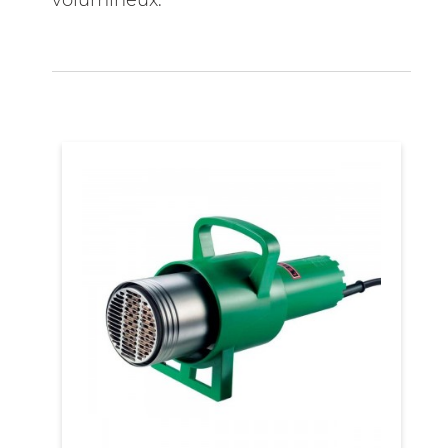
volumineux.