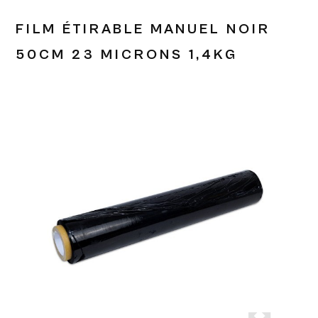
FILM ÉTIRABLE MANUEL NOIR
50CM 23 MICRONS 1,4KG