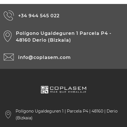
+34 944 545 022
Polígono Ugaldeguren 1 Parcela P4 -
48160 Derio (Bizkaia)
info@coplasem.com
Polígono Ugaldeguren 1 | Parcela P4 | 48160 | Derio
(Bizkaia)