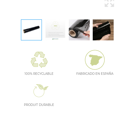
100% RECYCLABLE
FABRICADO EN ESPAÑA
PRODUIT DURABLE