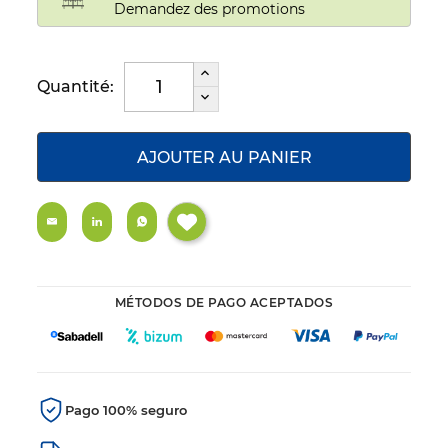
Demandez des promotions
Quantité:
AJOUTER AU PANIER
MÉTODOS DE PAGO ACEPTADOS
Pago 100% seguro