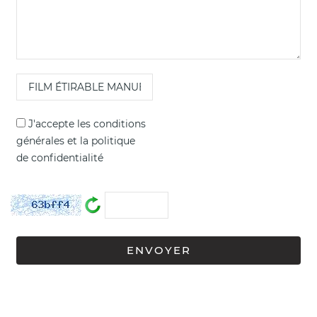
J'accepte les
conditions
générales
et la
politique
de confidentialité