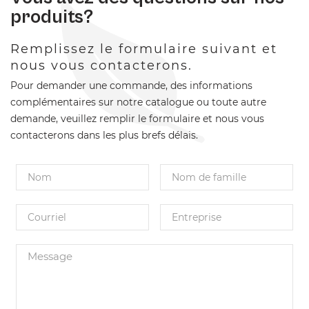
produits?
Remplissez le formulaire suivant et
nous vous contacterons.
Pour demander une commande, des informations
complémentaires sur notre catalogue ou toute autre
demande, veuillez remplir le formulaire et nous vous
contacterons dans les plus brefs délais.