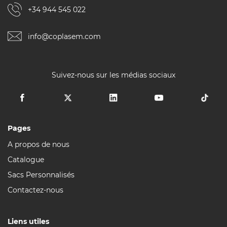
+34 944 545 022
info@coplasem.com
Suivez-nous sur les médias sociaux
Pages
A propos de nous
Catalogue
Sacs Personnalisés
Contactez-nous
Liens utiles