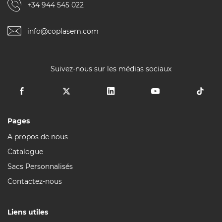
+34 944 545 022
info@coplasem.com
Suivez-nous sur les médias sociaux
Pages
A propos de nous
Catalogue
Sacs Personnalisés
Contactez-nous
Liens utiles