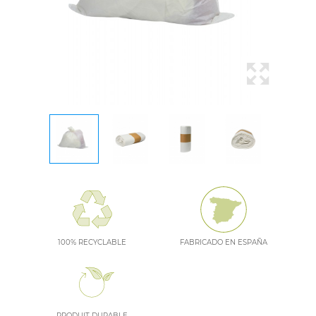
100% RECYCLABLE
FABRICADO EN ESPAÑA
PRODUIT DURABLE