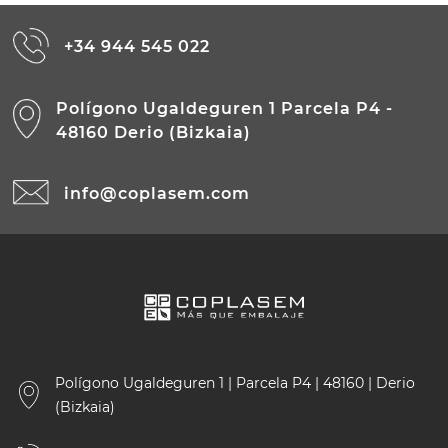
+34 944 545 022
Polígono Ugaldeguren 1 Parcela P4 -
48160 Derio (Bizkaia)
info@coplasem.com
Polígono Ugaldeguren 1 | Parcela P4 | 48160 | Derio
(Bizkaia)