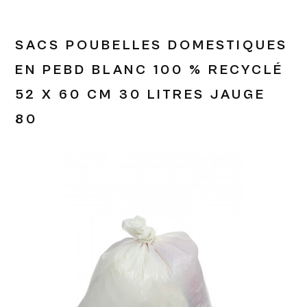
SACS POUBELLES DOMESTIQUES
EN PEBD BLANC 100 % RECYCLÉ
52 X 60 CM 30 LITRES JAUGE
80