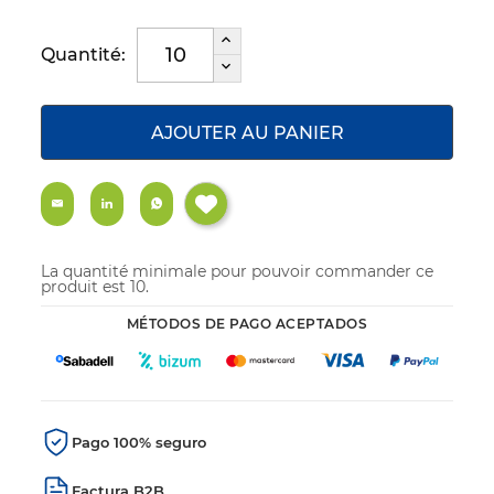
Quantité:
AJOUTER AU PANIER
La quantité minimale pour pouvoir commander ce
produit est 10.
MÉTODOS DE PAGO ACEPTADOS
Pago 100% seguro
Factura B2B