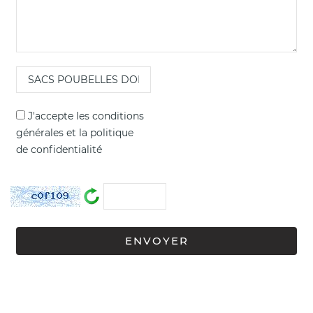
J'accepte les
conditions
générales
et la
politique
de confidentialité