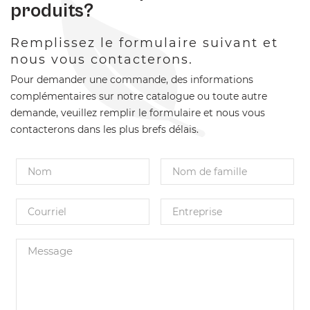
produits?
Remplissez le formulaire suivant et
nous vous contacterons.
Pour demander une commande, des informations
complémentaires sur notre catalogue ou toute autre
demande, veuillez remplir le formulaire et nous vous
contacterons dans les plus brefs délais.