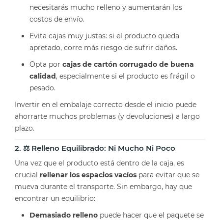
necesitarás mucho relleno y aumentarán los
costos de envío.
Evita cajas muy justas: si el producto queda
apretado, corre más riesgo de sufrir daños.
Opta por
cajas de cartón corrugado de buena
calidad
, especialmente si el producto es frágil o
pesado.
Invertir en el embalaje correcto desde el inicio puede
ahorrarte muchos problemas (y devoluciones) a largo
plazo.
2. ⚖️ Relleno Equilibrado: Ni Mucho Ni Poco
Una vez que el producto está dentro de la caja, es
crucial
rellenar los espacios vacíos
para evitar que se
mueva durante el transporte. Sin embargo, hay que
encontrar un equilibrio:
Demasiado relleno
puede hacer que el paquete se