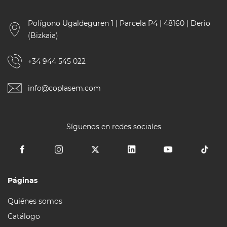
Polígono Ugaldeguren 1 | Parcela P4 | 48160 | Derio
(Bizkaia)
+34 944 545 022
info@coplasem.com
Síguenos en redes sociales
Páginas
Quiénes somos
Catálogo