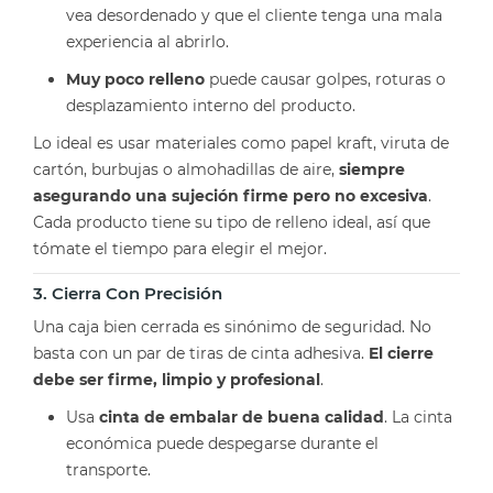
vea desordenado y que el cliente tenga una mala
experiencia al abrirlo.
Muy poco relleno
puede causar golpes, roturas o
desplazamiento interno del producto.
Lo ideal es usar materiales como papel kraft, viruta de
cartón, burbujas o almohadillas de aire,
siempre
asegurando una sujeción firme pero no excesiva
.
Cada producto tiene su tipo de relleno ideal, así que
tómate el tiempo para elegir el mejor.
3. Cierra Con Precisión
Una caja bien cerrada es sinónimo de seguridad. No
basta con un par de tiras de cinta adhesiva.
El cierre
debe ser firme, limpio y profesional
.
Usa
cinta de embalar de buena calidad
. La cinta
económica puede despegarse durante el
transporte.