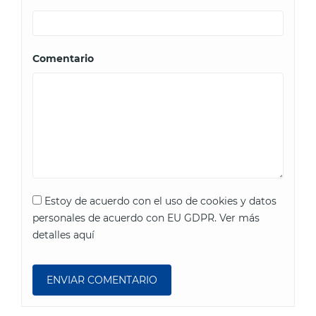
Comentario
Estoy de acuerdo con el uso de cookies y datos
personales de acuerdo con EU GDPR.
Ver más
detalles aquí