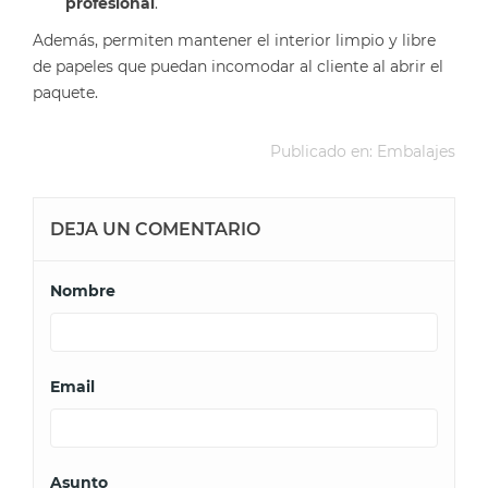
profesional
.
Además, permiten mantener el interior limpio y libre
de papeles que puedan incomodar al cliente al abrir el
paquete.
Publicado en:
Embalajes
DEJA UN COMENTARIO
Nombre
Email
Asunto