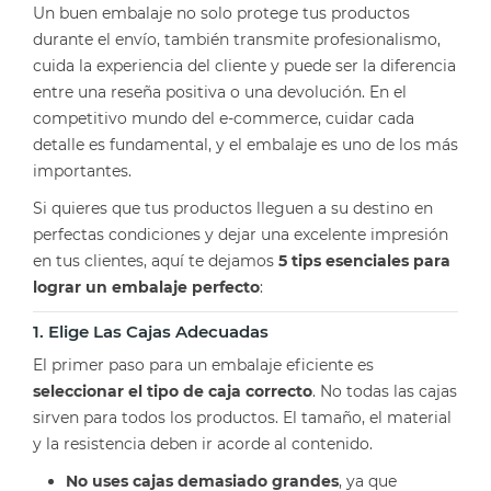
Un buen embalaje no solo protege tus productos
durante el envío, también transmite profesionalismo,
cuida la experiencia del cliente y puede ser la diferencia
entre una reseña positiva o una devolución. En el
competitivo mundo del e-commerce, cuidar cada
detalle es fundamental, y el embalaje es uno de los más
importantes.
Si quieres que tus productos lleguen a su destino en
perfectas condiciones y dejar una excelente impresión
en tus clientes, aquí te dejamos
5 tips esenciales para
lograr un embalaje perfecto
:
1. Elige Las Cajas Adecuadas
El primer paso para un embalaje eficiente es
seleccionar el tipo de caja correcto
. No todas las cajas
sirven para todos los productos. El tamaño, el material
y la resistencia deben ir acorde al contenido.
No uses cajas demasiado grandes
, ya que