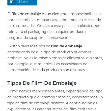
LinkedIn
El
film de embalaje
es un elemento imprescindible a la
hora de embalar mercancías, sobre todo en el caso de
las más pesadas. Gracias a esta película o plástico, se
reforzará el packaging de cualquier producto,
asegurando su óptima conservación.
Existen diversos tipos de
film de embalaje
dependiendo de qué tipo de producto queramos
embalar. No es lo mismo embalar alimentos, o plantas,
por ejemplo, que muebles. Las necesidades de
conservación de cada producto son distintas.
Tipos De Film De Embalaje
Como hemos mencionado antes, dependiendo del tipo
de producto que queramos embalar, necesitaremos un
tipo de film de embalaje distinto. A continuación os
explicaremos las características del film estirable, el