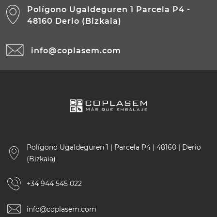
Polígono Ugaldeguren 1 Parcela P4 -
48160 Derio (Bizkaia)
info@coplasem.com
Polígono Ugaldeguren 1 | Parcela P4 | 48160 | Derio
(Bizkaia)
+34 944 545 022
info@coplasem.com