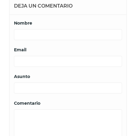
DEJA UN COMENTARIO
Nombre
Email
Asunto
Comentario