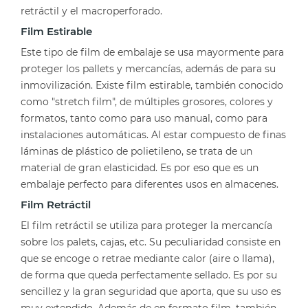
retráctil y el macroperforado.
Film Estirable
Este tipo de film de embalaje se usa mayormente para
proteger los pallets y mercancías, además de para su
inmovilización. Existe film estirable, también conocido
como "stretch film", de múltiples grosores, colores y
formatos, tanto como para uso manual, como para
instalaciones automáticas. Al estar compuesto de finas
láminas de plástico de polietileno, se trata de un
material de gran elasticidad. Es por eso que es un
embalaje perfecto para diferentes usos en almacenes.
Film Retráctil
El film retráctil se utiliza para proteger la mercancía
sobre los palets, cajas, etc. Su peculiaridad consiste en
que se encoge o retrae mediante calor (aire o llama),
de forma que queda perfectamente sellado. Es por su
sencillez y la gran seguridad que aporta, que su uso es