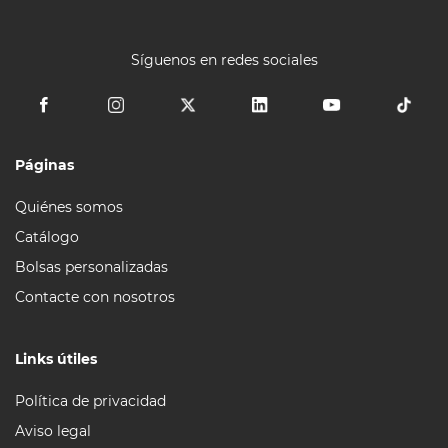
Síguenos en redes sociales
Páginas
Quiénes somos
Catálogo
Bolsas personalizadas
Contacte con nosotros
Links útiles
Política de privacidad
Aviso legal