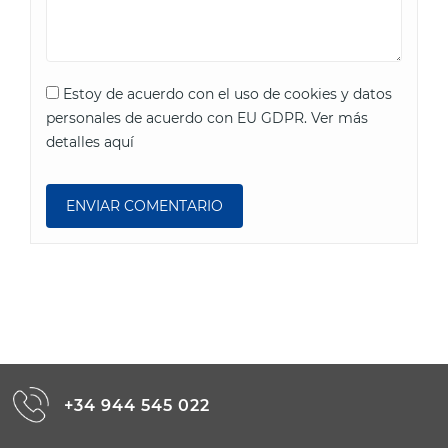
Estoy de acuerdo con el uso de cookies y datos
personales de acuerdo con EU GDPR.
Ver más
detalles aquí
+34 944 545 022