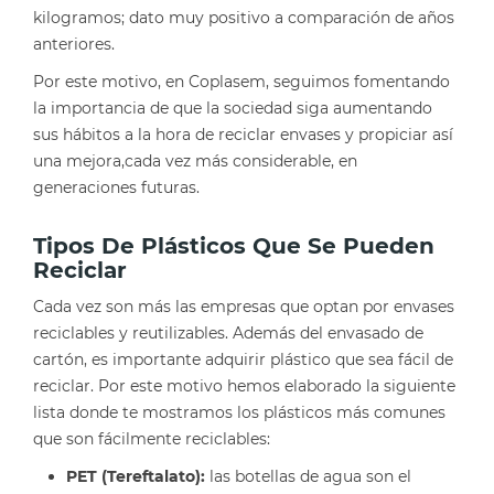
kilogramos; dato muy positivo a comparación de años
anteriores.
Por este motivo, en Coplasem, seguimos fomentando
la importancia de que la sociedad siga aumentando
sus hábitos a la hora de reciclar envases y propiciar así
una mejora,cada vez más considerable, en
generaciones futuras.
Tipos De Plásticos Que Se Pueden
Reciclar
Cada vez son más las empresas que optan por envases
reciclables y reutilizables. Además del envasado de
cartón, es importante adquirir plástico que sea fácil de
reciclar. Por este motivo hemos elaborado la siguiente
lista donde te mostramos los plásticos más comunes
que son fácilmente reciclables:
PET (Tereftalato):
las botellas de agua son el