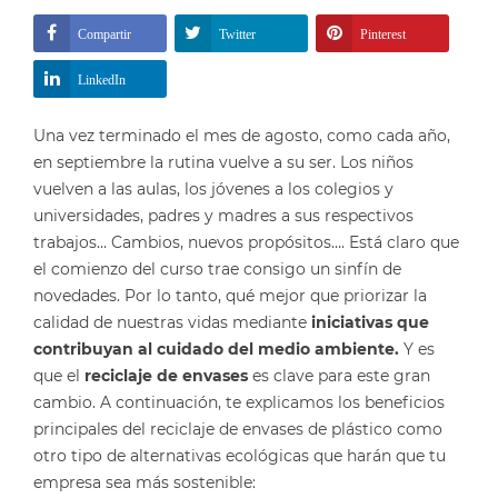
Compartir
Twitter
Pinterest
LinkedIn
Una vez terminado el mes de agosto, como cada año,
en septiembre la rutina vuelve a su ser. Los niños
vuelven a las aulas, los jóvenes a los colegios y
universidades, padres y madres a sus respectivos
trabajos… Cambios, nuevos propósitos…. Está claro que
el comienzo del curso trae consigo un sinfín de
novedades. Por lo tanto, qué mejor que priorizar la
calidad de nuestras vidas mediante
iniciativas que
contribuyan al cuidado del medio ambiente.
Y es
que el
reciclaje de envases
es clave para este gran
cambio. A continuación, te explicamos los beneficios
principales del reciclaje de envases de plástico como
otro tipo de alternativas ecológicas que harán que tu
empresa sea más sostenible: