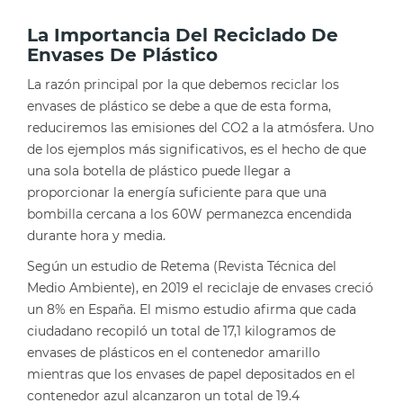
La Importancia Del Reciclado De
Envases De Plástico
La razón principal por la que debemos reciclar los
envases de plástico se debe a que de esta forma,
reduciremos las emisiones del CO2 a la atmósfera. Uno
de los ejemplos más significativos, es el hecho de que
una sola botella de plástico puede llegar a
proporcionar la energía suficiente para que una
bombilla cercana a los 60W permanezca encendida
durante hora y media.
Según un estudio de Retema (Revista Técnica del
Medio Ambiente), en 2019 el reciclaje de envases creció
un 8% en España. El mismo estudio afirma que cada
ciudadano recopiló un total de 17,1 kilogramos de
envases de plásticos en el contenedor amarillo
mientras que los envases de papel depositados en el
contenedor azul alcanzaron un total de 19.4