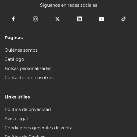
Síguenos en redes sociales
Páginas
Quiénes somos
Catálogo
Bolsas personalizadas
Contacte con nosotros
Links útiles
Política de privacidad
Aviso legal
Condiciones generales de venta