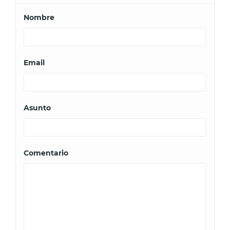
Nombre
Email
Asunto
Comentario