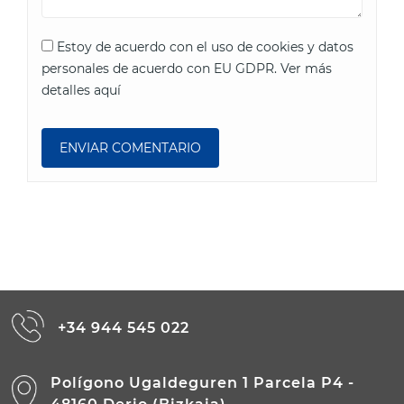
Estoy de acuerdo con el uso de cookies y datos
personales de acuerdo con EU GDPR.
Ver más
detalles aquí
+34 944 545 022
Polígono Ugaldeguren 1 Parcela P4 -