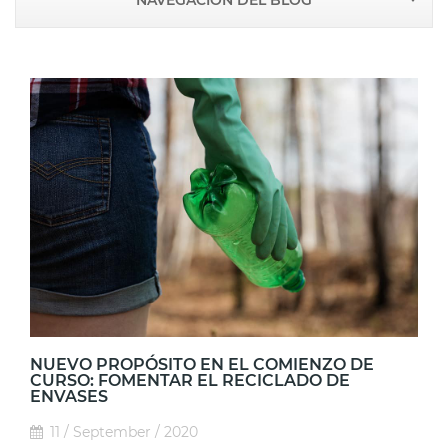
NAVEGACIÓN DEL BLOG
NUEVO PROPÓSITO EN EL COMIENZO DE
CURSO: FOMENTAR EL RECICLADO DE
ENVASES
11 / September / 2020