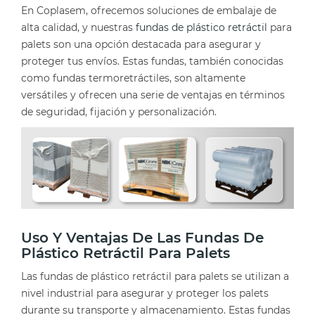
En Coplasem, ofrecemos soluciones de embalaje de
alta calidad, y nuestras
fundas de plástico retráctil
para
palets son una opción destacada para asegurar y
proteger tus envíos. Estas fundas, también conocidas
como fundas termoretráctiles, son altamente
versátiles y ofrecen una serie de ventajas en términos
de seguridad, fijación y personalización.
Uso Y Ventajas De Las Fundas De
Plástico Retráctil Para Palets
Las fundas de plástico retráctil para palets se utilizan a
nivel industrial para asegurar y proteger los palets
durante su transporte y almacenamiento. Estas fundas