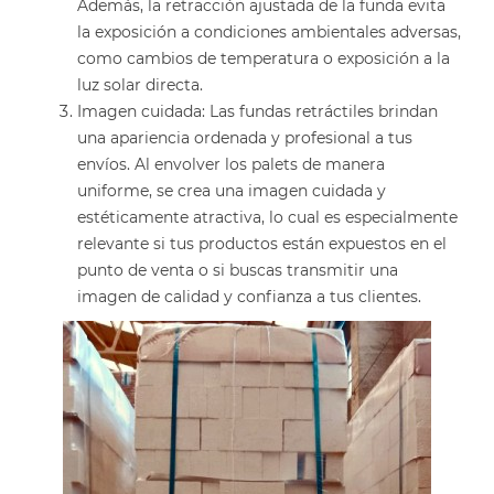
Además, la retracción ajustada de la funda evita
la exposición a condiciones ambientales adversas,
como cambios de temperatura o exposición a la
luz solar directa.
Imagen cuidada: Las fundas retráctiles brindan
una apariencia ordenada y profesional a tus
envíos. Al envolver los palets de manera
uniforme, se crea una imagen cuidada y
estéticamente atractiva, lo cual es especialmente
relevante si tus productos están expuestos en el
punto de venta o si buscas transmitir una
imagen de calidad y confianza a tus clientes.