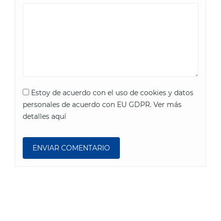
Estoy de acuerdo con el uso de cookies y datos
personales de acuerdo con EU GDPR.
Ver más
detalles aquí