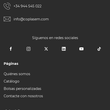
+34 944 545 022
info@coplasem.com
Síguenos en redes sociales
Páginas
Quiénes somos
Catálogo
Bolsas personalizadas
Contacte con nosotros