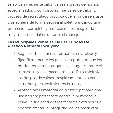
se aplican mediante calor, ya sea a través de hornos
especializados o con pistolas manuales de calor. El
proceso de retractilado provoca que la funda se ajuste
y se adhiera de forma segura al palet, brindando una
protección completa y reduciendo los riesgos de
movimientos o daños durante el manejo.
Las Principales Ventajas De Las Fundas De
Plástico Retráctil Incluyen:
Seguridad: Las fundas retráctiles envuelven y
fijan firmemente los palets, asegurando que los
productos se mantengan en su lugar durante el
transporte y el almacenamiento. Esto minimiza
los riesgos de caídas, desplazamientos o daños
causados por movimientos bruscos.
Protección: El material de plástico proporciona
una barrera protectora contra la humedad, el
polvo, la suciedad y otros factores externos que
podrían afectar la integridad de los productos.