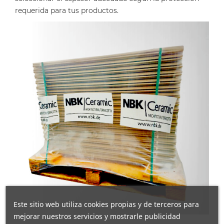
requerida para tus productos.
Este sitio web utiliza cookies propias y de terceros para
mejorar nuestros servicios y mostrarle publicidad