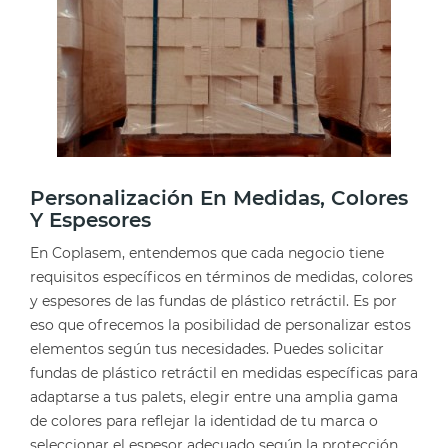
Personalización En Medidas, Colores
Y Espesores
En Coplasem, entendemos que cada negocio tiene
requisitos específicos en términos de medidas, colores
y espesores de las fundas de plástico retráctil. Es por
eso que ofrecemos la posibilidad de personalizar estos
elementos según tus necesidades. Puedes solicitar
fundas de plástico retráctil en medidas específicas para
adaptarse a tus palets, elegir entre una amplia gama
de colores para reflejar la identidad de tu marca o
seleccionar el espesor adecuado según la protección