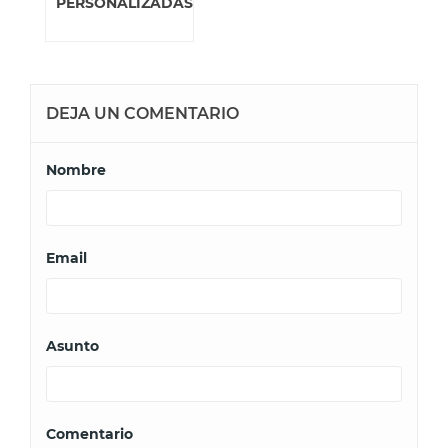
PERSONALIZADAS
DEJA UN COMENTARIO
Nombre
Email
Asunto
Comentario