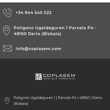
+34 944 545 022
Polígono Ugaldeguren 1 Parcela P4 -
48160 Derio (Bizkaia)
info@coplasem.com
Polígono Ugaldeguren 1 | Parcela P4 | 48160 | Derio
(Bizkaia)