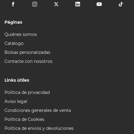
Páginas
Quiénes somos
Catálogo
Bolsas personalizadas
Contacte con nosotros
Links útiles
Política de privacidad
Aviso legal
Condiciones generales de venta
Política de Cookies
Política de envios y devoluciones