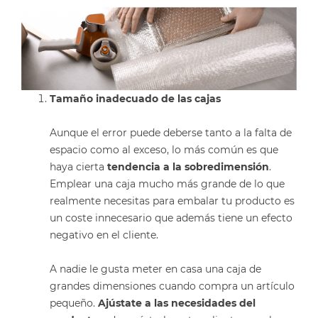
Tamaño inadecuado de las cajas
Aunque el error puede deberse tanto a la falta de
espacio como al exceso, lo más común es que
haya cierta
tendencia a la sobredimensión
.
Emplear una caja mucho más grande de lo que
realmente necesitas para embalar tu producto es
un coste innecesario que además tiene un efecto
negativo en el cliente.
A nadie le gusta meter en casa una caja de
grandes dimensiones cuando compra un artículo
pequeño.
Ajústate a las necesidades del