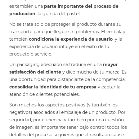
es también una
parte importante del proceso de
producción
: la guinda del pastel.
No se trata solo de proteger el producto durante su
transporte para que llegue sin problemas. El embalaje
también
condiciona la experiencia de usuario
, y la
experiencia de usuario influye en el éxito de tu
producto o servicio.
Un packaging adecuado se traduce en una
mayor
satisfacción del cliente
y dice mucho de tu marca. Es
una oportunidad para distanciarte de la competencia,
consolidar la identidad de tu empresa
y captar la
atención de clientes potenciales.
Son muchos los aspectos positivos (y también los
negativos) asociados al embalaje de un producto. Por
seguridad, por eficiencia y también por una cuestión
de imagen, es importante tener bajo control todos los
detalles del proceso si quieres que el resultado cause