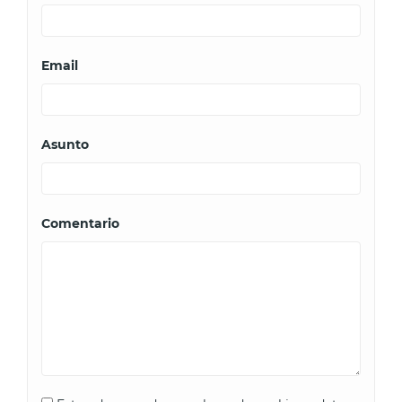
Email
Asunto
Comentario