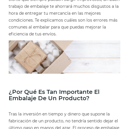
trabajo de embalaje te ahorrará muchos disgustos a la
hora de entregar tu mercancía en las mejores
condiciones. Te explicamos cuáles son los errores más
comunes al embalar para que puedas mejorar la
eficiencia de tus envíos.
¿Por Qué Es Tan Importante El
Embalaje De Un Producto?
Tras la inversión en tiempo y dinero que supone la
fabricación de un producto, no tendría sentido dejar el
último paso en manos del azar. El proceso de embalaje