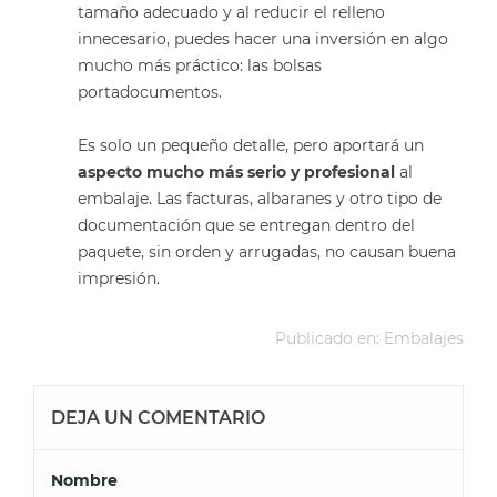
tamaño adecuado y al reducir el relleno
innecesario, puedes hacer una inversión en algo
mucho más práctico: las bolsas
portadocumentos.
Es solo un pequeño detalle, pero aportará un
aspecto mucho más serio y profesional
al
embalaje. Las facturas, albaranes y otro tipo de
documentación que se entregan dentro del
paquete, sin orden y arrugadas, no causan buena
impresión.
Publicado en:
Embalajes
DEJA UN COMENTARIO
Nombre