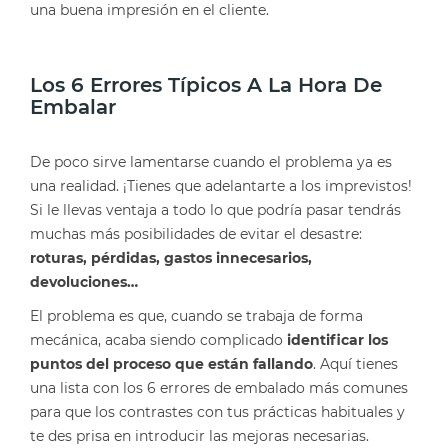
una buena impresión en el cliente.
Los 6 Errores Típicos A La Hora De
Embalar
De poco sirve lamentarse cuando el problema ya es
una realidad. ¡Tienes que adelantarte a los imprevistos!
Si le llevas ventaja a
todo lo que podría pasar
tendrás
muchas más posibilidades de evitar el desastre:
roturas, pérdidas, gastos innecesarios,
devoluciones…
El problema es que, cuando se trabaja de forma
mecánica, acaba siendo complicado
identificar los
puntos del proceso que están fallando
. Aquí tienes
una lista con los 6 errores de embalado más comunes
para que los contrastes con tus prácticas habituales y
te des prisa en introducir las mejoras necesarias.