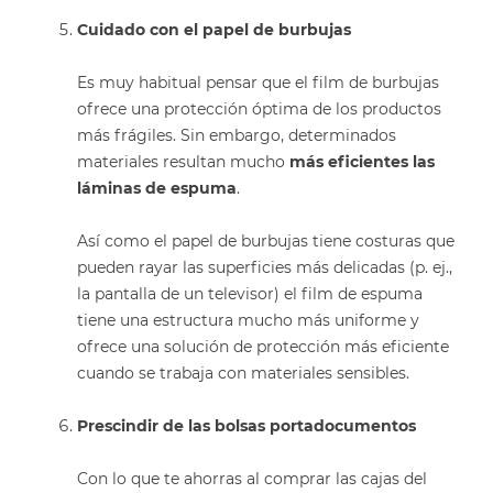
Cuidado con el papel de burbujas
Es muy habitual pensar que el film de burbujas
ofrece una protección óptima de los productos
más frágiles. Sin embargo, determinados
materiales resultan mucho
más eficientes las
láminas de espuma
.
Así como el papel de burbujas tiene
costuras
que
pueden rayar las superficies más delicadas (p. ej.,
la pantalla de un televisor) el film de espuma
tiene una estructura mucho más uniforme y
ofrece una solución de protección más eficiente
cuando se trabaja con materiales sensibles.
Prescindir de las bolsas portadocumentos
Con lo que te ahorras al comprar las cajas del