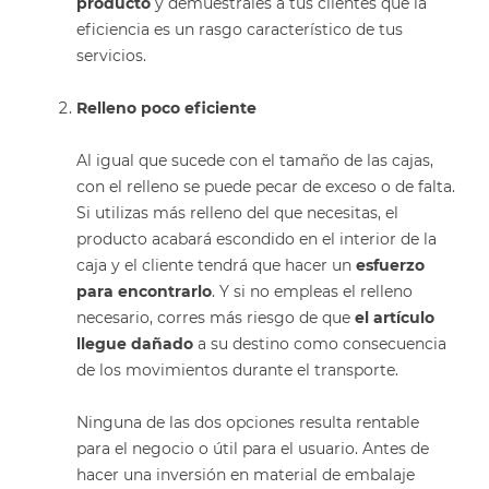
producto
y demuéstrales a tus clientes que la
eficiencia es un rasgo característico de tus
servicios.
Relleno poco eficiente
Al igual que sucede con el tamaño de las cajas,
con el relleno se puede pecar de exceso o de falta.
Si utilizas más relleno del que necesitas, el
producto acabará
escondido
en el interior de la
caja y el cliente tendrá que hacer un
esfuerzo
para encontrarlo
. Y si no empleas el relleno
necesario, corres más riesgo de que
el artículo
llegue dañado
a su destino como consecuencia
de los movimientos durante el transporte.
Ninguna de las dos opciones resulta rentable
para el negocio o útil para el usuario. Antes de
hacer una inversión en material de embalaje