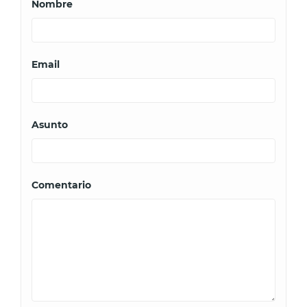
Nombre
Email
Asunto
Comentario