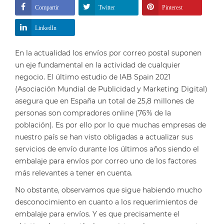
Compartir
Twitter
Pinterest
LinkedIn
En la actualidad los envíos por correo postal suponen
un eje fundamental en la actividad de cualquier
negocio. El último estudio de IAB Spain 2021
(Asociación Mundial de Publicidad y Marketing Digital)
asegura que en España un total de 25,8 millones de
personas son compradores online (76% de la
población). Es por ello por lo que muchas empresas de
nuestro país se han visto obligadas a actualizar sus
servicios de envío durante los últimos años siendo el
embalaje para envíos por correo uno de los factores
más relevantes a tener en cuenta.
No obstante, observamos que sigue habiendo mucho
desconocimiento en cuanto a los requerimientos de
embalaje para envíos. Y es que precisamente el