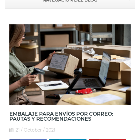
NAVEGACIÓN DEL BLOG
EMBALAJE PARA ENVÍOS POR CORREO:
PAUTAS Y RECOMENDACIONES
21 / October / 2021