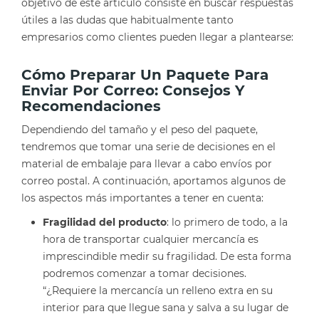
objetivo de este artículo consiste en buscar respuestas
útiles a las dudas que habitualmente tanto
empresarios como clientes pueden llegar a plantearse:
Cómo Preparar Un Paquete Para
Enviar Por Correo: Consejos Y
Recomendaciones
Dependiendo del tamaño y el peso del paquete,
tendremos que tomar una serie de decisiones en el
material de embalaje para llevar a cabo envíos por
correo postal. A continuación, aportamos algunos de
los aspectos más importantes a tener en cuenta:
Fragilidad del producto
: lo primero de todo, a la
hora de transportar cualquier mercancía es
imprescindible medir su fragilidad. De esta forma
podremos comenzar a tomar decisiones.
“¿Requiere la mercancía un relleno extra en su
interior para que llegue sana y salva a su lugar de