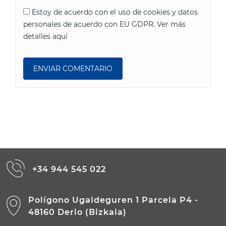
Estoy de acuerdo con el uso de cookies y datos
personales de acuerdo con EU GDPR.
Ver más
detalles aquí
+34 944 545 022
Polígono Ugaldeguren 1 Parcela P4 -
48160 Derio (Bizkaia)