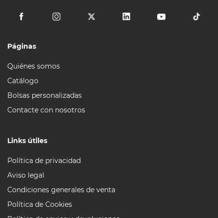
Páginas
Quiénes somos
Catálogo
Bolsas personalizadas
Contacte con nosotros
Links útiles
Política de privacidad
Aviso legal
Condiciones generales de venta
Política de Cookies