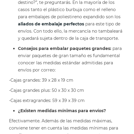
destino?”, te preguntarás. En la mayoría de los
casos tanto el plástico burbuja como el relleno
para embalajes de poliestireno expandido son los
aliados de embalaje perfectos
para este tipo de
envíos. Con todo ello, la mercancía no tambaleará
y quedará sujeta dentro de la caja de transporte.
Consejos para embalar paquetes grandes:
para
enviar paquetes de gran tamaño es fundamental
conocer las medidas estándar admitidas para
envíos por correo:
-Cajas grandes: 39 x 28 x 19 cm
-Cajas grandes plus: 50 x 30 x 30 cm
-Cajas extragrandes: 59 x 39 x 39 cm
¿Existen medidas mínimas para envíos?
Efectivamente. Además de las medidas máximas,
conviene tener en cuenta las medidas mínimas para