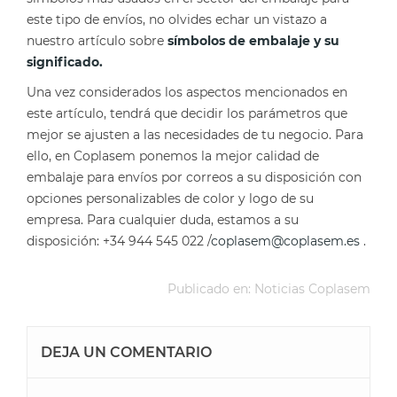
este tipo de envíos, no olvides echar un vistazo a
nuestro artículo sobre
símbolos de embalaje y su
significado.
Una vez considerados los aspectos mencionados en
este artículo, tendrá que decidir los parámetros que
mejor se ajusten a las necesidades de tu negocio. Para
ello, en Coplasem ponemos la mejor calidad de
embalaje para envíos por correos a su disposición con
opciones personalizables de color y logo de su
empresa. Para cualquier duda, estamos a su
disposición: +34 944 545 022 /
coplasem@coplasem.es
.
Publicado en:
Noticias Coplasem
DEJA UN COMENTARIO