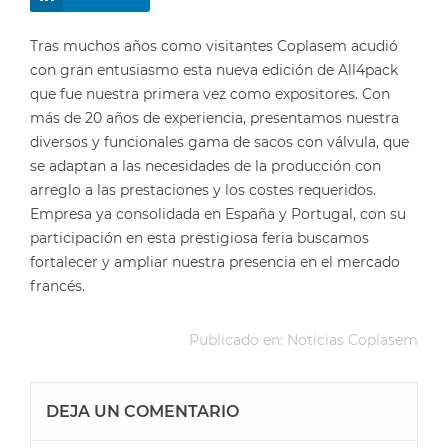
Tras muchos años como visitantes Coplasem acudió
con gran entusiasmo esta nueva edición de All4pack
que fue nuestra primera vez como expositores. Con
más de 20 años de experiencia, presentamos nuestra
diversos y funcionales gama de sacos con válvula, que
se adaptan a las necesidades de la producción con
arreglo a las prestaciones y los costes requeridos.
Empresa ya consolidada en España y Portugal, con su
participación en esta prestigiosa feria buscamos
fortalecer y ampliar nuestra presencia en el mercado
francés.
Publicado en:
Noticias Coplasem
DEJA UN COMENTARIO