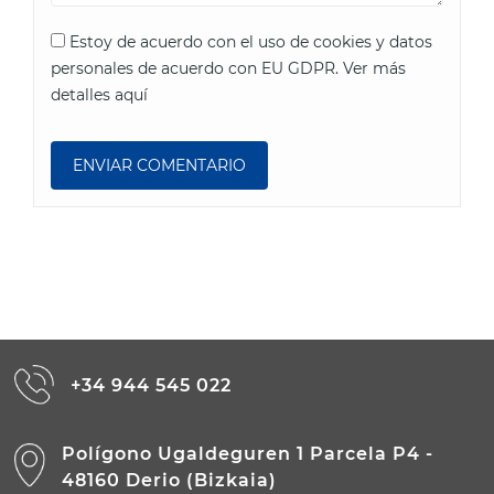
Estoy de acuerdo con el uso de cookies y datos
personales de acuerdo con EU GDPR.
Ver más
detalles aquí
+34 944 545 022
Polígono Ugaldeguren 1 Parcela P4 -
48160 Derio (Bizkaia)