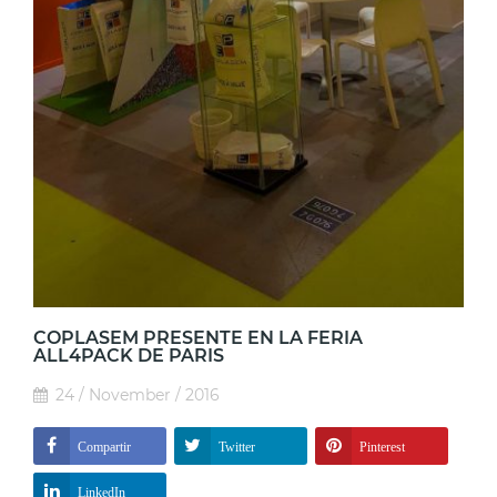
COPLASEM PRESENTE EN LA FERIA
ALL4PACK DE PARIS
24 / November / 2016
Compartir
Twitter
Pinterest
LinkedIn