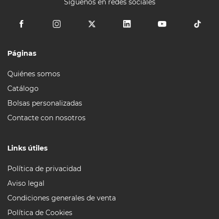
Síguenos en redes sociales
Páginas
Quiénes somos
Catálogo
Bolsas personalizadas
Contacte con nosotros
Links útiles
Política de privacidad
Aviso legal
Condiciones generales de venta
Política de Cookies