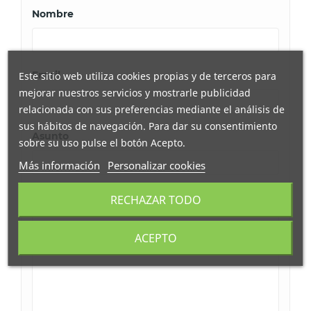
Nombre
Email
Este sitio web utiliza cookies propias y de terceros para
mejorar nuestros servicios y mostrarle publicidad
relacionada con sus preferencias mediante el análisis de
sus hábitos de navegación. Para dar su consentimiento
Asunto
sobre su uso pulse el botón Acepto.
Más información
Personalizar cookies
Comentario
RECHAZAR TODO
ACEPTO