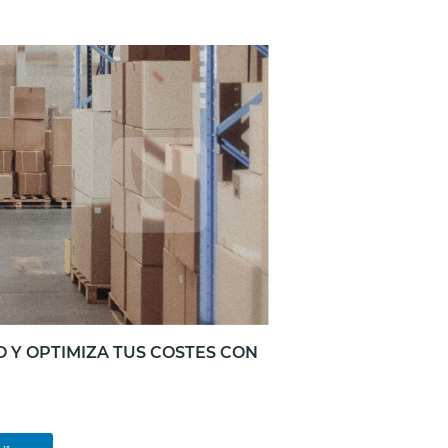
 Y OPTIMIZA TUS COSTES CON