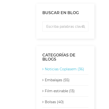
BUSCAR EN BLOG
CATEGORÍAS DE
BLOGS
Noticias Coplasem (36)
Embalajes (55)
Film estirable (13)
Bolsas (40)