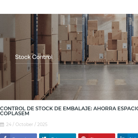
CONTROL DE STOCK DE EMBALAJE: AHORRA ESPACIO
COPLASEM
24 / October / 2025