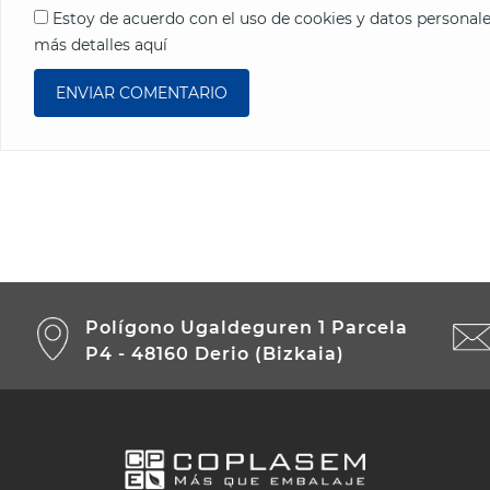
Estoy de acuerdo con el uso de cookies y datos persona
más detalles aquí
Polígono Ugaldeguren 1 Parcela
P4 - 48160 Derio (Bizkaia)