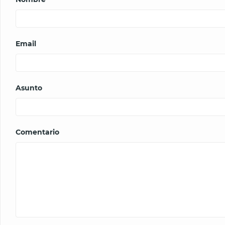
Email
Asunto
Comentario