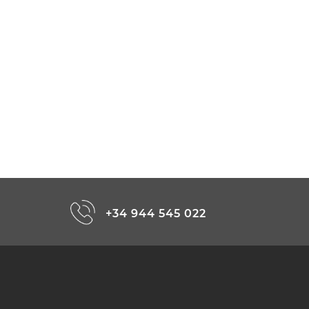
+34 944 545 022