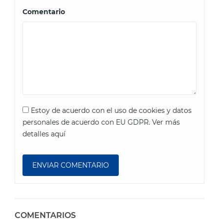
Comentario
Estoy de acuerdo con el uso de cookies y datos
personales de acuerdo con EU GDPR.
Ver más
detalles aquí
COMENTARIOS