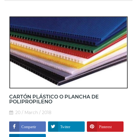
CARTÓN PLÁSTICO O PLANCHA DE
POLIPROPILENO
20 / March / 2018
Compartir
Twitter
Pinterest