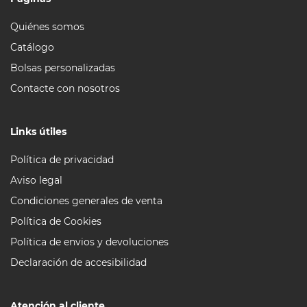
Quiénes somos
Catálogo
Bolsas personalizadas
Contacte con nosotros
Links útiles
Política de privacidad
Aviso legal
Condiciones generales de venta
Política de Cookies
Política de envios y devoluciones
Declaración de accesibilidad
Atención al cliente