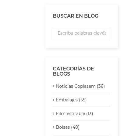
BUSCAR EN BLOG
CATEGORÍAS DE
BLOGS
Noticias Coplasem (36)
Embalajes (55)
Film estirable (13)
Bolsas (40)