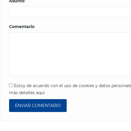
Asunto
Comentario
Estoy de acuerdo con el uso de cookies y datos persona
más detalles aquí