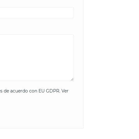
les de acuerdo con EU GDPR.
Ver