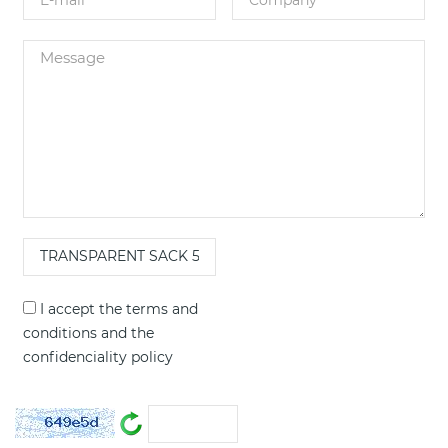
I accept the
terms and
conditions
and the
confidenciality policy