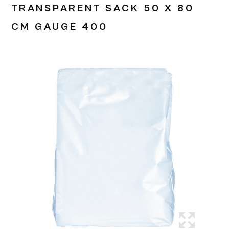
TRANSPARENT SACK 50 X 80
CM GAUGE 400