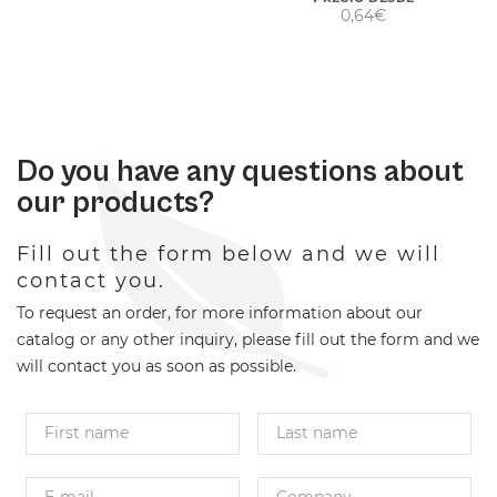
0,64€
Do you have any questions about
our products?
Fill out the form below and we will
contact you.
To request an order, for more information about our
catalog or any other inquiry, please fill out the form and we
will contact you as soon as possible.