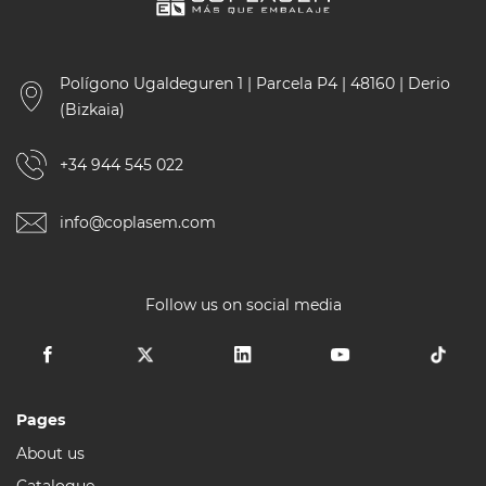
Polígono Ugaldeguren 1 | Parcela P4 | 48160 | Derio
(Bizkaia)
+34 944 545 022
info@coplasem.com
Follow us on social media
Pages
About us