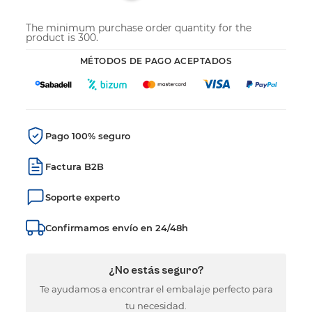
The minimum purchase order quantity for the
product is 300.
MÉTODOS DE PAGO ACEPTADOS
Pago 100% seguro
Factura B2B
Soporte experto
Confirmamos envío en 24/48h
¿No estás seguro?
Te ayudamos a encontrar el embalaje perfecto para
tu necesidad.