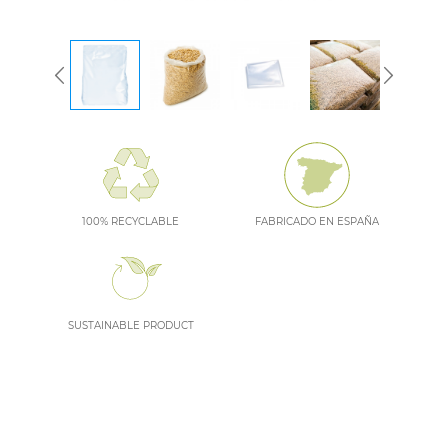
100% RECYCLABLE
FABRICADO EN ESPAÑA
SUSTAINABLE PRODUCT