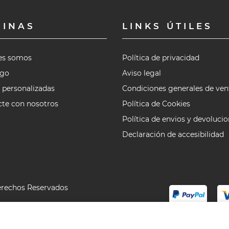
GINAS
LINKS ÚTILES
es somos
Política de privacidad
ogo
Aviso legal
 personalizadas
Condiciones generales de ven
te con nosotros
Política de Cookies
Política de envios y devoluci
Declaración de accesibilidad
erechos Reservados