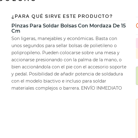
¿PARA QUÉ SIRVE ESTE PRODUCTO?
Pinzas Para Soldar Bolsas Con Mordaza De 15
Cm
Son ligeras, manejables y económicas. Basta con
unos segundos para sellar bolsas de polietileno o
polipropileno. Pueden colocarse sobre una mesa y
accionarse presionando con la palma de la mano, o
bien accionándola con el pie con el accesorio soporte
y pedal. Posibilidad de añadir potencia de soldadura
con el modelo biactivo e incluso para soldar
materiales complejos o barrera. ENVÍO INMEDIATO