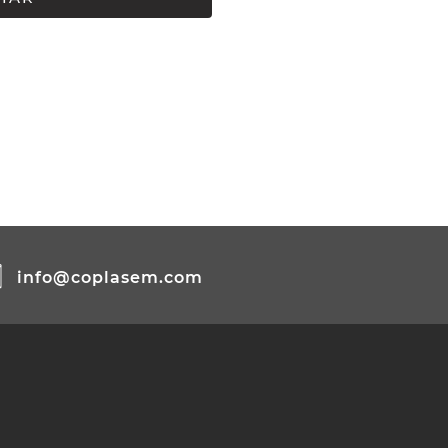
info@coplasem.com