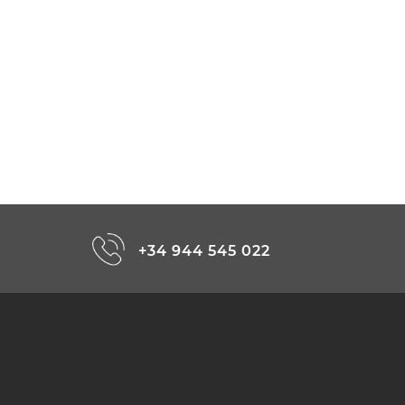
+34 944 545 022