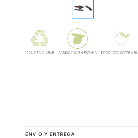
100% RECICLABLE
FABRICADO EN ESPAÑA
PRODUCTO SOSTENIB
ENVÍO Y ENTREGA