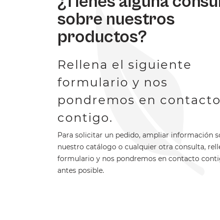
¿Tienes alguna consu
sobre nuestros
productos?
Rellena el siguiente
formulario y nos
pondremos en contact
contigo.
Para solicitar un pedido, ampliar información 
nuestro catálogo o cualquier otra consulta, rell
formulario y nos pondremos en contacto conti
antes posible.