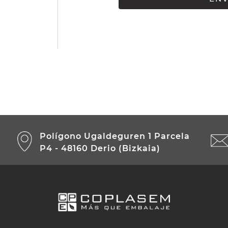
Polígono Ugaldeguren 1 Parcela
P4 - 48160 Derio (Bizkaia)