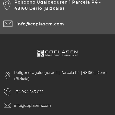
Polígono Ugaldeguren 1 Parcela P4 -
48160 Derio (Bizkaia)
info@coplasem.com
Polígono Ugaldeguren 1 | Parcela P4 | 48160 | Derio
(Bizkaia)
+34 944 545 022
info@coplasem.com