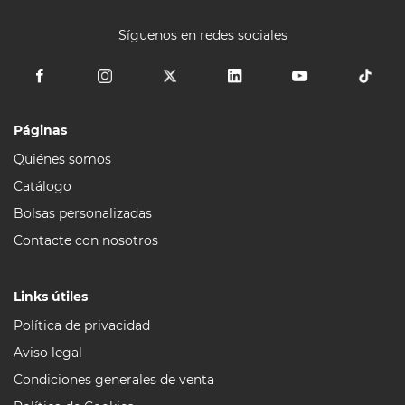
Síguenos en redes sociales
Páginas
Quiénes somos
Catálogo
Bolsas personalizadas
Contacte con nosotros
Links útiles
Política de privacidad
Aviso legal
Condiciones generales de venta