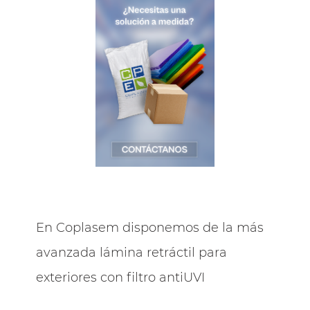
En Coplasem disponemos de la más
avanzada lámina retráctil para
exteriores con filtro antiUVI