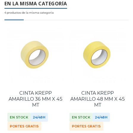
EN LA MISMA CATEGORÍA
4 productos de la misma categoría
CINTA KREPP
CINTA KREPP
AMARILLO 36 MM X 45
AMARILLO 48 MM X 45
MT
MT
EN STOCK
24/48H
EN STOCK
24/48H
PORTES GRATIS
PORTES GRATIS