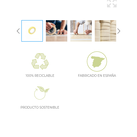
100% RECICLABLE
FABRICADO EN ESPAÑA
PRODUCTO SOSTENIBLE