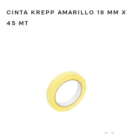
CINTA KREPP AMARILLO 19 MM X
45 MT