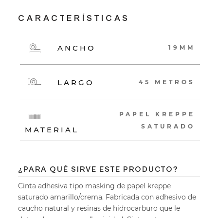
CARACTERÍSTICAS
ANCHO
19MM
LARGO
45 METROS
PAPEL KREPPE
SATURADO
MATERIAL
¿PARA QUÉ SIRVE ESTE PRODUCTO?
Cinta adhesiva tipo masking de papel kreppe
saturado amarillo/crema. Fabricada con adhesivo de
caucho natural y resinas de hidrocarburo que le