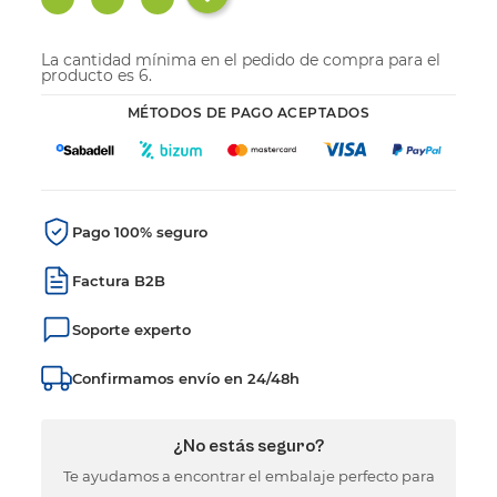
La cantidad mínima en el pedido de compra para el
producto es 6.
MÉTODOS DE PAGO ACEPTADOS
Pago 100% seguro
Factura B2B
Soporte experto
Confirmamos envío en 24/48h
¿No estás seguro?
Te ayudamos a encontrar el embalaje perfecto para