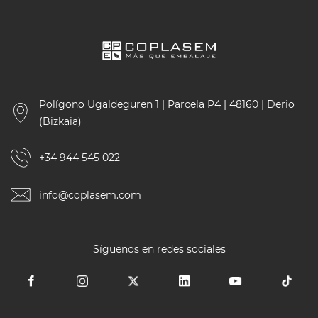
Polígono Ugaldeguren 1 | Parcela P4 | 48160 | Derio
(Bizkaia)
+34 944 545 022
info@coplasem.com
Síguenos en redes sociales