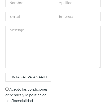
Acepto las
condiciones
generales
y la
política de
confidencialidad