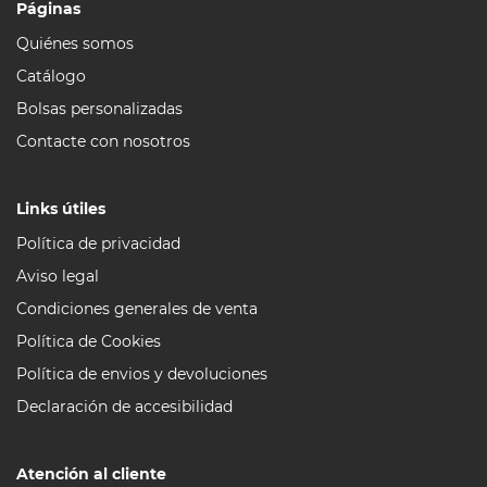
Páginas
Quiénes somos
Catálogo
Bolsas personalizadas
Contacte con nosotros
Links útiles
Política de privacidad
Aviso legal
Condiciones generales de venta
Política de Cookies
Política de envios y devoluciones
Declaración de accesibilidad
Atención al cliente