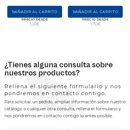
AÑADIR AL CARRITO
AÑADIR AL CARRITO
PRECIO DESDE
PRECIO DESDE
1,16€
1,70€
¿Tienes alguna consulta sobre
nuestros productos?
Rellena el siguiente formulario y nos
pondremos en contacto contigo.
Para solicitar un pedido, ampliar información sobre nuestro
catálogo o cualquier otra consulta, rellena el formulario y
nos pondremos en contacto contigo lo antes posible.