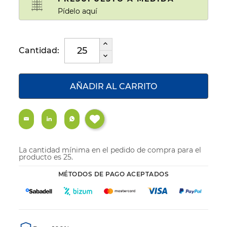
Pídelo aquí
Cantidad:
AÑADIR AL CARRITO
La cantidad mínima en el pedido de compra para el
producto es 25.
MÉTODOS DE PAGO ACEPTADOS