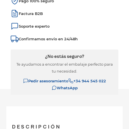
Pago 100% seguro
Factura B2B
Soporte experto
Confirmamos envío en 24/48h
¿No estás seguro?
Te ayudamos a encontrar el embalaje perfecto para
tu necesidad.
Pedir asesoramiento
+34 944 545 022
WhatsApp
DESCRIPCIÓN