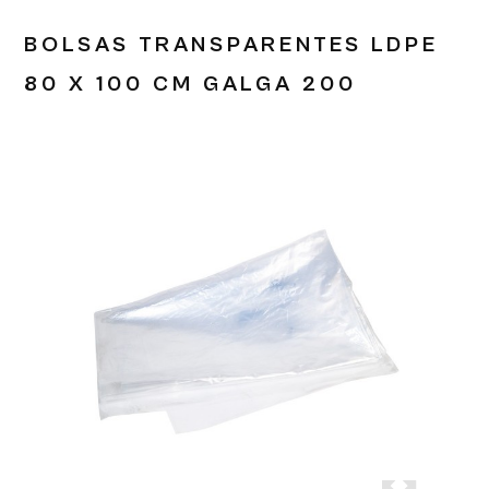
BOLSAS TRANSPARENTES LDPE
80 X 100 CM GALGA 200