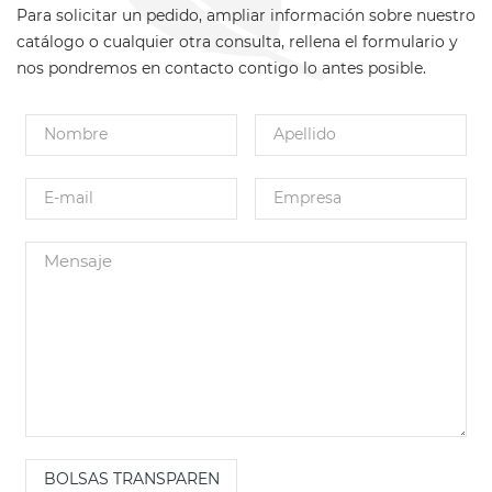
Para solicitar un pedido, ampliar información sobre nuestro
catálogo o cualquier otra consulta, rellena el formulario y
nos pondremos en contacto contigo lo antes posible.