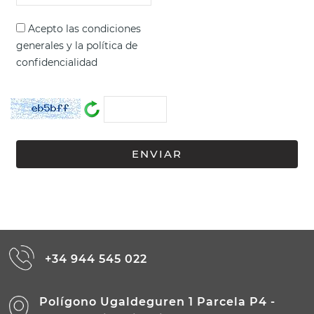
Acepto las
condiciones
generales
y la
política de
confidencialidad
+34 944 545 022
Polígono Ugaldeguren 1 Parcela P4 -