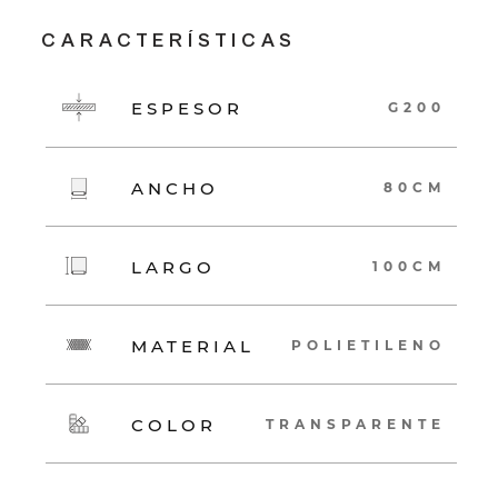
CARACTERÍSTICAS
ESPESOR
G200
ANCHO
80CM
LARGO
100CM
MATERIAL
POLIETILENO
COLOR
TRANSPARENTE