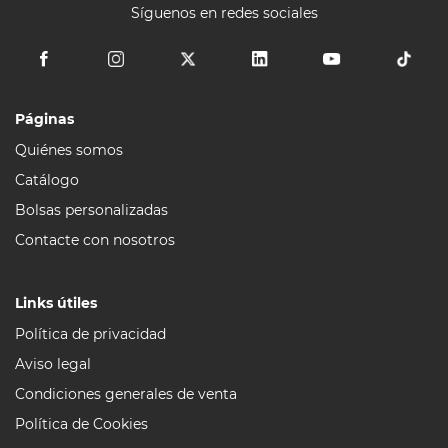
Síguenos en redes sociales
Páginas
Quiénes somos
Catálogo
Bolsas personalizadas
Contacte con nosotros
Links útiles
Política de privacidad
Aviso legal
Condiciones generales de venta
Política de Cookies