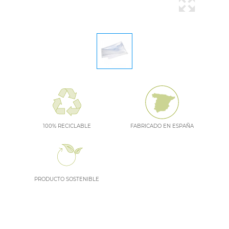
100% RECICLABLE
FABRICADO EN ESPAÑA
PRODUCTO SOSTENIBLE