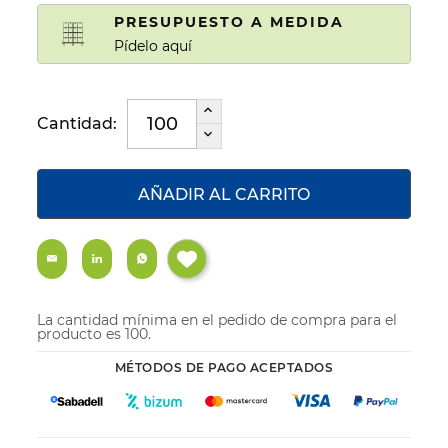
PRESUPUESTO A MEDIDA
Pídelo aquí
Cantidad:
AÑADIR AL CARRITO
La cantidad mínima en el pedido de compra para el
producto es 100.
MÉTODOS DE PAGO ACEPTADOS