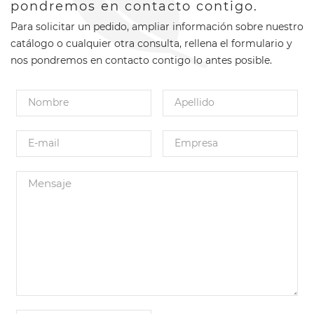
pondremos en contacto contigo.
Para solicitar un pedido, ampliar información sobre nuestro
catálogo o cualquier otra consulta, rellena el formulario y
nos pondremos en contacto contigo lo antes posible.