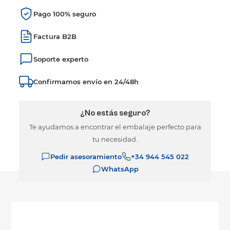
Pago 100% seguro
Factura B2B
Soporte experto
Confirmamos envío en 24/48h
¿No estás seguro?
Te ayudamos a encontrar el embalaje perfecto para
tu necesidad.
Pedir asesoramiento
+34 944 545 022
WhatsApp