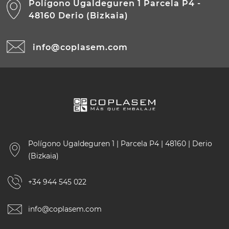
Polígono Ugaldeguren 1 Parcela P4 -
48160 Derio (Bizkaia)
info@coplasem.com
Polígono Ugaldeguren 1 | Parcela P4 | 48160 | Derio
(Bizkaia)
+34 944 545 022
info@coplasem.com