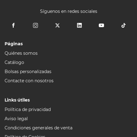
Síguenos en redes sociales
Páginas
Quiénes somos
Catálogo
Bolsas personalizadas
Contacte con nosotros
Links útiles
Política de privacidad
Aviso legal
Condiciones generales de venta