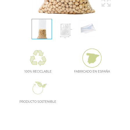
100% RECICLABLE
FABRICADO EN ESPAÑA
PRODUCTO SOSTENIBLE