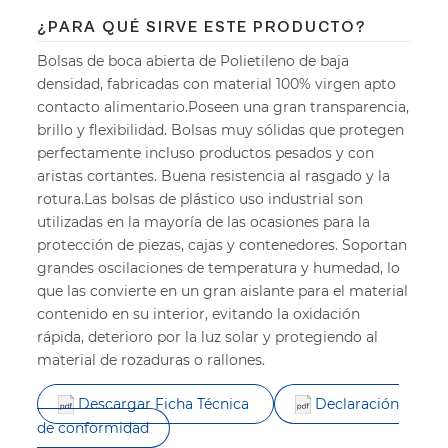
¿PARA QUÉ SIRVE ESTE PRODUCTO?
Bolsas de boca abierta de Polietileno de baja
densidad, fabricadas con material 100% virgen apto
contacto alimentario.Poseen una gran transparencia,
brillo y flexibilidad. Bolsas muy sólidas que protegen
perfectamente incluso productos pesados y con
aristas cortantes. Buena resistencia al rasgado y la
rotura.Las bolsas de plástico uso industrial son
utilizadas en la mayoría de las ocasiones para la
protección de piezas, cajas y contenedores. Soportan
grandes oscilaciones de temperatura y humedad, lo
que las convierte en un gran aislante para el material
contenido en su interior, evitando la oxidación
rápida, deterioro por la luz solar y protegiendo al
material de rozaduras o rallones.
Descargar Ficha Técnica
Declaración
de conformidad