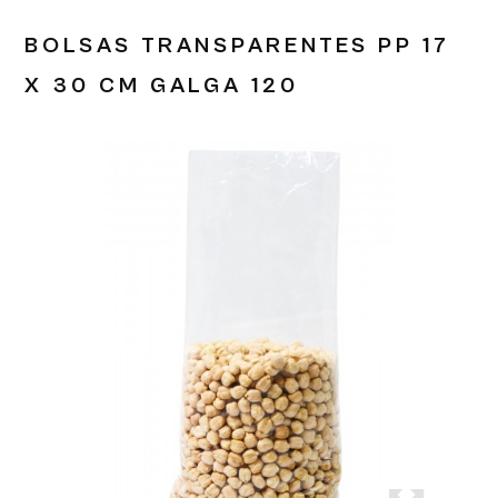
BOLSAS TRANSPARENTES PP 17
X 30 CM GALGA 120