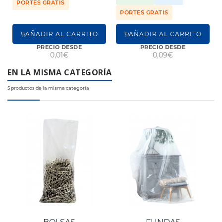
PORTES GRATIS
PORTES GRATIS
AÑADIR AL CARRITO
AÑADIR AL CARRITO
PRECIO DESDE
PRECIO DESDE
0,01€
0,09€
EN LA MISMA CATEGORÍA
5 productos de la misma categoría