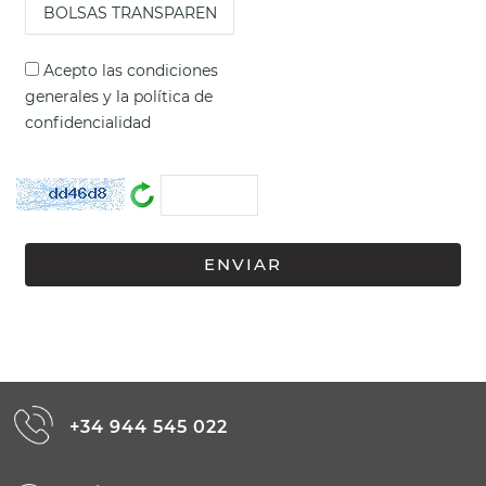
Acepto las
condiciones
generales
y la
política de
confidencialidad
+34 944 545 022