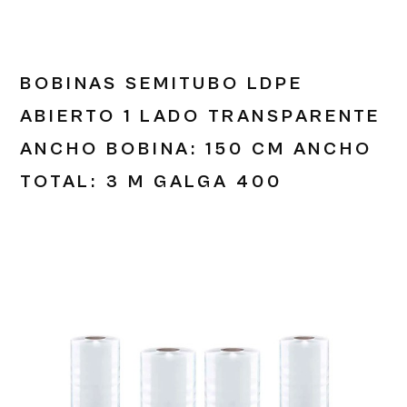
BOBINAS SEMITUBO LDPE
ABIERTO 1 LADO TRANSPARENTE
ANCHO BOBINA: 150 CM ANCHO
TOTAL: 3 M GALGA 400