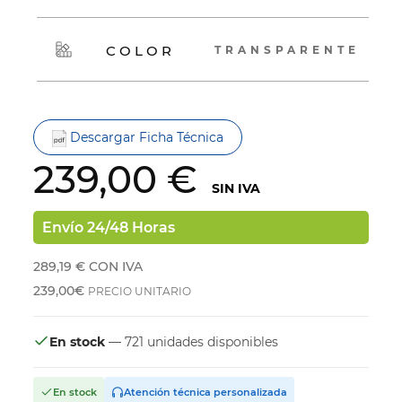
COLOR
TRANSPARENTE
Descargar Ficha Técnica
239,00 €
SIN IVA
Envío 24/48 Horas
289,19 €
CON IVA
239,00€
PRECIO UNITARIO
En stock
— 721 unidades disponibles
En stock
Atención técnica personalizada