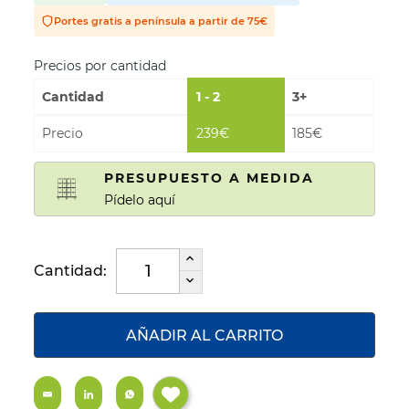
Portes gratis a península a partir de 75€
Precios por cantidad
Cantidad
1 - 2
3+
Precio
239€
185€
PRESUPUESTO A MEDIDA
Pídelo aquí
Cantidad:
AÑADIR AL CARRITO