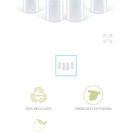
100% RECICLADO
FABRICADO EN ESPAÑA