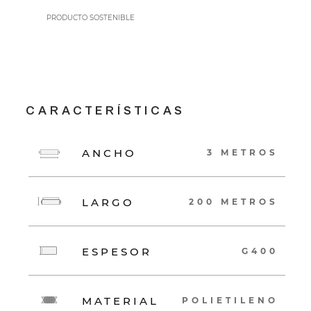
PRODUCTO SOSTENIBLE
CARACTERÍSTICAS
ANCHO
3 METROS
LARGO
200 METROS
ESPESOR
G400
MATERIAL
POLIETILENO