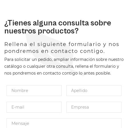
¿Tienes alguna consulta sobre
nuestros productos?
Rellena el siguiente formulario y nos
pondremos en contacto contigo.
Para solicitar un pedido, ampliar información sobre nuestro
catálogo o cualquier otra consulta, rellena el formulario y
nos pondremos en contacto contigo lo antes posible.