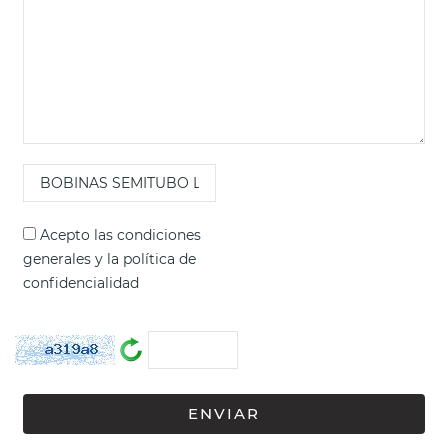
Acepto las
condiciones
generales
y la
política de
confidencialidad