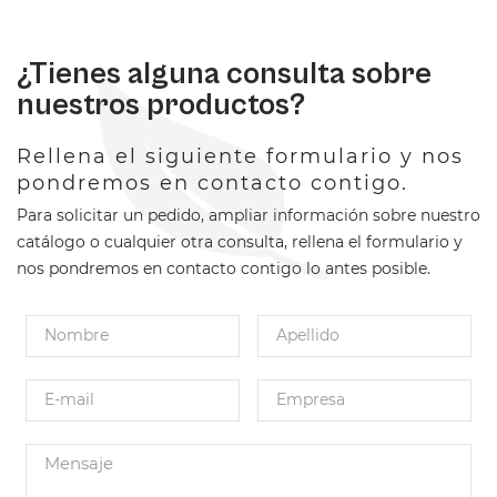
¿Tienes alguna consulta sobre
nuestros productos?
Rellena el siguiente formulario y nos
pondremos en contacto contigo.
Para solicitar un pedido, ampliar información sobre nuestro
catálogo o cualquier otra consulta, rellena el formulario y
nos pondremos en contacto contigo lo antes posible.