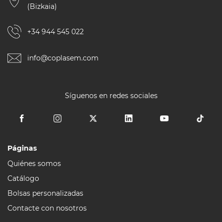
(Bizkaia)
+34 944 545 022
info@coplasem.com
Síguenos en redes sociales
Páginas
Quiénes somos
Catálogo
Bolsas personalizadas
Contacte con nosotros