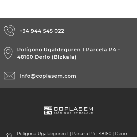
+34 944 545 022
Polígono Ugaldeguren 1 Parcela P4 -
48160 Derio (Bizkaia)
info@coplasem.com
Polígono Ugaldeguren 1 | Parcela P4 | 48160 | Derio