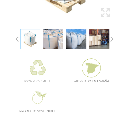
100% RECICLABLE
FABRICADO EN ESPAÑA
PRODUCTO SOSTENIBLE