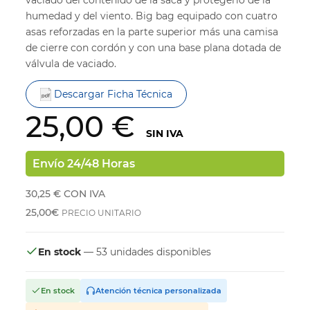
humedad y del viento. Big bag equipado con cuatro
asas reforzadas en la parte superior más una camisa
de cierre con cordón y con una base plana dotada de
válvula de vaciado.
Descargar Ficha Técnica
25,00 €
SIN IVA
Envío 24/48 Horas
30,25 €
CON IVA
25,00€
PRECIO UNITARIO
En stock
— 53 unidades disponibles
En stock
Atención técnica personalizada