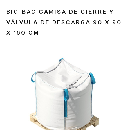
BIG-BAG CAMISA DE CIERRE Y
VÁLVULA DE DESCARGA 90 X 90
X 160 CM