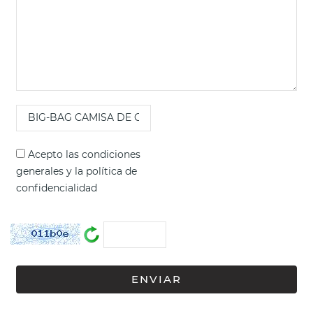
Acepto las
condiciones
generales
y la
política de
confidencialidad