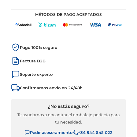
MÉTODOS DE PAGO ACEPTADOS
Pago 100% seguro
Factura B2B
Soporte experto
Confirmamos envío en 24/48h
¿No estás seguro?
Te ayudamos a encontrar el embalaje perfecto para
tu necesidad.
Pedir asesoramiento
+34 944 545 022