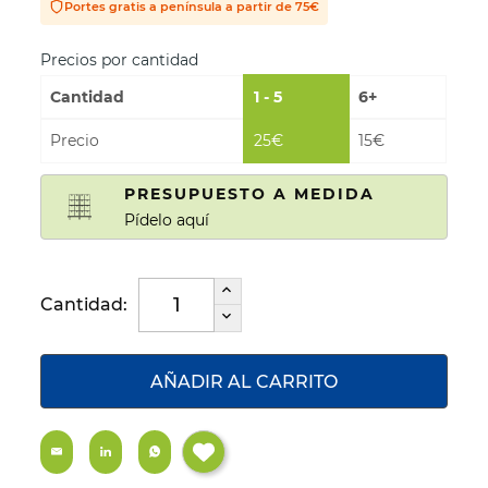
Portes gratis a península a partir de 75€
Precios por cantidad
Cantidad
1 - 5
6+
Precio
25€
15€
PRESUPUESTO A MEDIDA
Pídelo aquí
Cantidad:
AÑADIR AL CARRITO