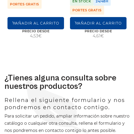
EN STOCK
24/48H
PORTES GRATIS
PORTES GRATIS
AÑADIR AL CARRITO
AÑADIR AL CARRITO
PRECIO DESDE
PRECIO DESDE
4,53€
4,61€
¿Tienes alguna consulta sobre
nuestros productos?
Rellena el siguiente formulario y nos
pondremos en contacto contigo.
Para solicitar un pedido, ampliar información sobre nuestro
catálogo o cualquier otra consulta, rellena el formulario y
nos pondremos en contacto contigo lo antes posible.