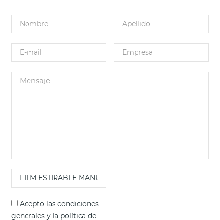
Acepto las
condiciones
generales
y la
política de