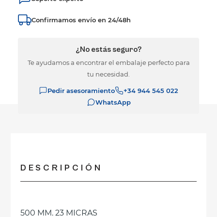
Confirmamos envío en 24/48h
¿No estás seguro?
Te ayudamos a encontrar el embalaje perfecto para
tu necesidad.
Pedir asesoramiento
+34 944 545 022
WhatsApp
DESCRIPCIÓN
500 MM. 23 MICRAS