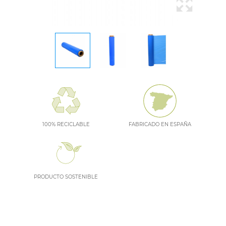
100% RECICLABLE
FABRICADO EN ESPAÑA
PRODUCTO SOSTENIBLE