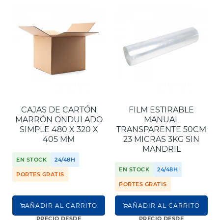
CAJAS DE CARTÓN
FILM ESTIRABLE
MARRÓN ONDULADO
MANUAL
SIMPLE 480 X 320 X
TRANSPARENTE 50CM
405 MM
23 MICRAS 3KG SIN
MANDRIL
EN STOCK
24/48H
EN STOCK
24/48H
PORTES GRATIS
PORTES GRATIS
AÑADIR AL CARRITO
AÑADIR AL CARRITO
PRECIO DESDE
PRECIO DESDE