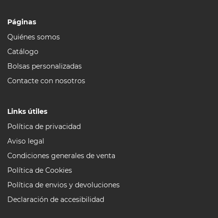
Páginas
Quiénes somos
Catálogo
Bolsas personalizadas
Contacte con nosotros
Links útiles
Política de privacidad
Aviso legal
Condiciones generales de venta
Política de Cookies
Política de envios y devoluciones
Declaración de accesibilidad