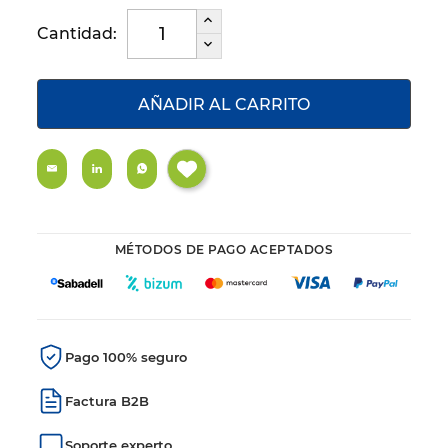
Cantidad:
AÑADIR AL CARRITO
MÉTODOS DE PAGO ACEPTADOS
Pago 100% seguro
Factura B2B
Soporte experto