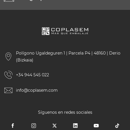
Polígono Ugaldeguren 1 | Parcela P4 | 48160 | Derio
(Bizkaia)
+34 944 545 022
info@coplasem.com
Síguenos en redes sociales