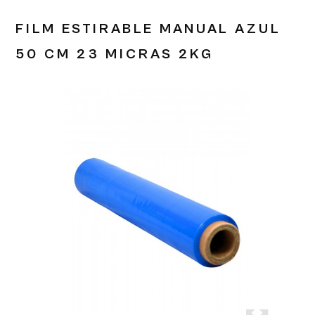
FILM ESTIRABLE MANUAL AZUL
50 CM 23 MICRAS 2KG