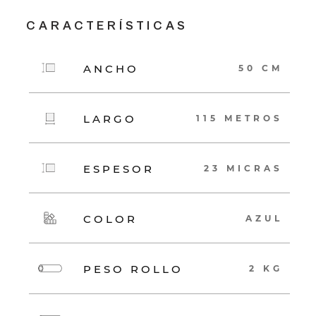
CARACTERÍSTICAS
ANCHO
50 CM
LARGO
115 METROS
ESPESOR
23 MICRAS
COLOR
AZUL
PESO ROLLO
2 KG