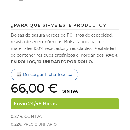
¿PARA QUÉ SIRVE ESTE PRODUCTO?
Bolsas de basura verdes de 110 litros de capacidad,
resistentes y económicas. Bolsa fabricada con
materiales 100% reciclados y reciclables. Posibilidad
de contener residuos orgánicos e inorgánicos.
PACK
EN ROLLOS, 10 UNIDADES POR ROLLO.
Descargar Ficha Técnica
66,00 €
SIN IVA
Envío 24/48 Horas
0,27 €
CON IVA
0,22€
PRECIO UNITARIO