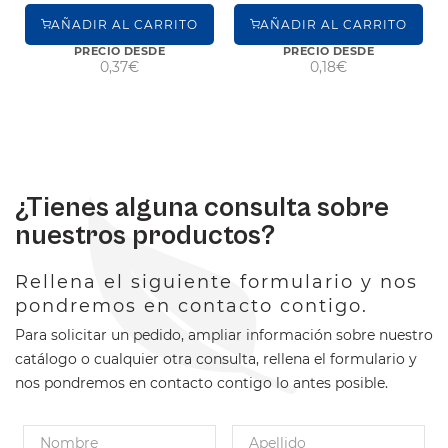
AÑADIR AL CARRITO
AÑADIR AL CARRITO
PRECIO DESDE
PRECIO DESDE
0,37€
0,18€
¿Tienes alguna consulta sobre
nuestros productos?
Rellena el siguiente formulario y nos
pondremos en contacto contigo.
Para solicitar un pedido, ampliar información sobre nuestro
catálogo o cualquier otra consulta, rellena el formulario y
nos pondremos en contacto contigo lo antes posible.