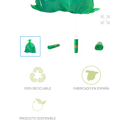
100% RECICLABLE
FABRICADO EN ESPAÑA
PRODUCTO SOSTENIBLE