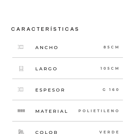
CARACTERÍSTICAS
ANCHO
85CM
LARGO
105CM
ESPESOR
G 160
MATERIAL
POLIETILENO
COLOR
VERDE