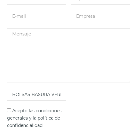
Acepto las
condiciones
generales
y la
política de
confidencialidad