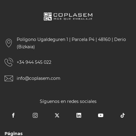
Polígono Ugaldeguren 1 | Parcela P4 | 48160 | Derio
(Bizkaia)
+34 944 545 022
info@coplasem.com
Síguenos en redes sociales
Páginas