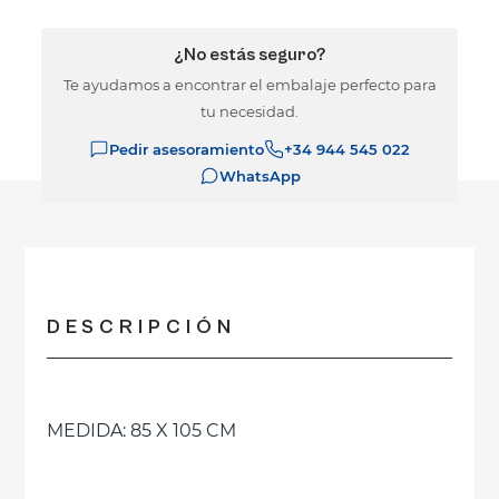
¿No estás seguro?
Te ayudamos a encontrar el embalaje perfecto para
tu necesidad.
Pedir asesoramiento
+34 944 545 022
WhatsApp
DESCRIPCIÓN
MEDIDA: 85 X 105 CM