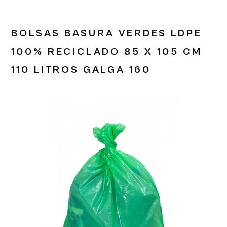
BOLSAS BASURA VERDES LDPE
100% RECICLADO 85 X 105 CM
110 LITROS GALGA 160