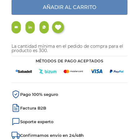
AÑADIR AL CARRITO
La cantidad mínima en el pedido de compra para el
producto es 300.
MÉTODOS DE PAGO ACEPTADOS
Pago 100% seguro
Factura B2B
Soporte experto
Confirmamos envío en 24/48h