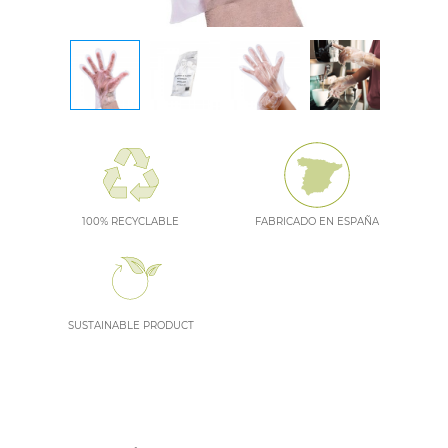
100% RECYCLABLE
FABRICADO EN ESPAÑA
SUSTAINABLE PRODUCT