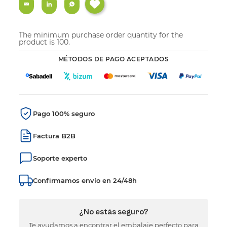
The minimum purchase order quantity for the
product is 100.
MÉTODOS DE PAGO ACEPTADOS
Pago 100% seguro
Factura B2B
Soporte experto
Confirmamos envío en 24/48h
¿No estás seguro?
Te ayudamos a encontrar el embalaje perfecto para