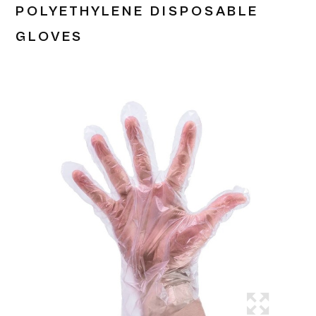
POLYETHYLENE DISPOSABLE
GLOVES