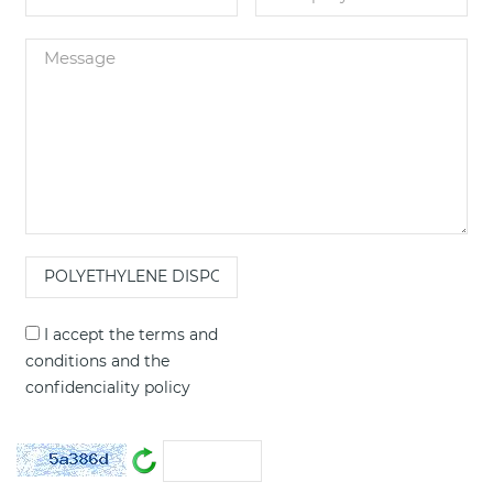
I accept the
terms and
conditions
and the
confidenciality policy