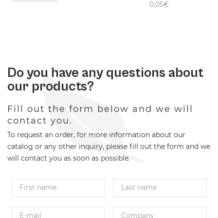
0,05€
Do you have any questions about
our products?
Fill out the form below and we will
contact you.
To request an order, for more information about our
catalog or any other inquiry, please fill out the form and we
will contact you as soon as possible.