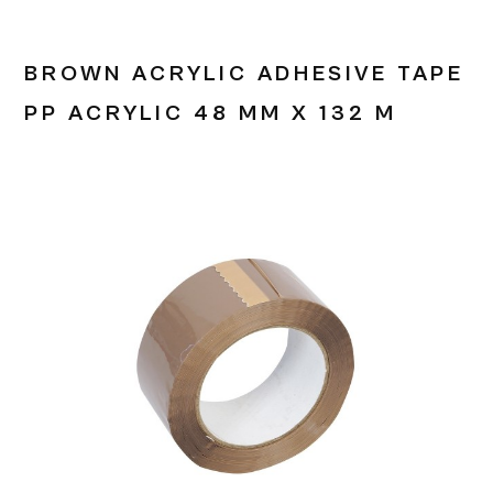
BROWN ACRYLIC ADHESIVE TAPE
PP ACRYLIC 48 MM X 132 M