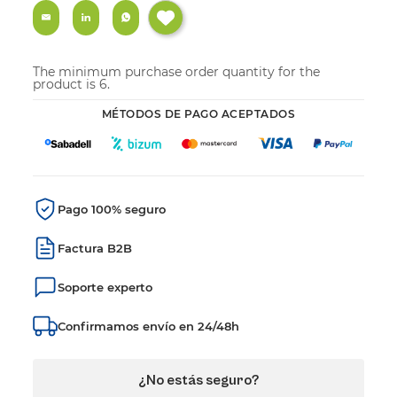
The minimum purchase order quantity for the
product is 6.
MÉTODOS DE PAGO ACEPTADOS
Pago 100% seguro
Factura B2B
Soporte experto
Confirmamos envío en 24/48h
¿No estás seguro?