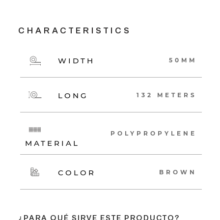
CHARACTERISTICS
WIDTH
50MM
LONG
132 METERS
POLYPROPYLENE
MATERIAL
COLOR
BROWN
¿PARA QUÉ SIRVE ESTE PRODUCTO?