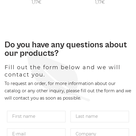
1,17€
1,17€
Do you have any questions about
our products?
Fill out the form below and we will
contact you.
To request an order, for more information about our
catalog or any other inquiry, please fill out the form and we
will contact you as soon as possible.