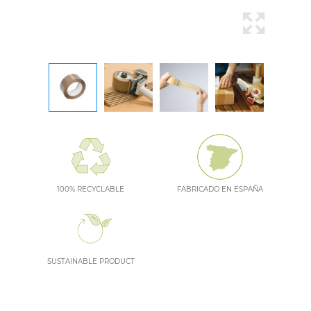
100% RECYCLABLE
FABRICADO EN ESPAÑA
SUSTAINABLE PRODUCT