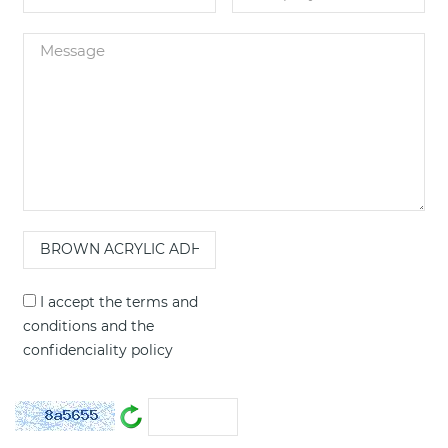
I accept the
terms and
conditions
and the
confidenciality policy