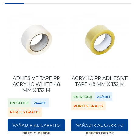
ADHESIVE TAPE PP
ACRYLIC PP ADHESIVE
ACRYLIC WHITE 48
TAPE 48 MM X 132 M
MM X 132 M
EN STOCK
24/48H
EN STOCK
24/48H
PORTES GRATIS
PORTES GRATIS
AÑADIR AL CARRITO
AÑADIR AL CARRITO
PRECIO DESDE
PRECIO DESDE