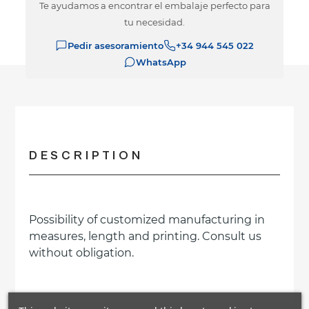
Te ayudamos a encontrar el embalaje perfecto para
tu necesidad.
Pedir asesoramiento
+34 944 545 022
WhatsApp
DESCRIPTION
Possibility of customized manufacturing in
measures, length and printing. Consult us
without obligation.