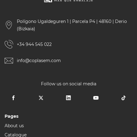
Polígono Ugaldeguren 1 | Parcela P4 | 48160 | Derio
(Bizkaia)
+34 944 545 022
info@coplasem.com
Follow us on social media
Pages
About us
Catalogue