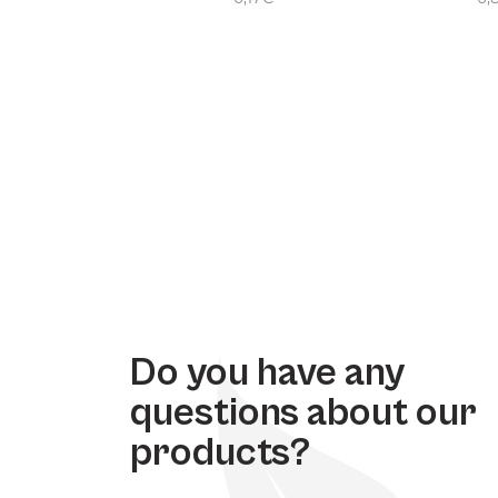
Do you have any
questions about our
products?