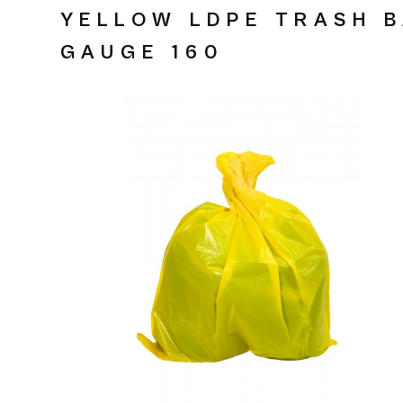
YELLOW LDPE TRASH B
GAUGE 160