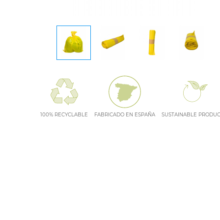
100% RECYCLABLE
FABRICADO EN ESPAÑA
SUSTAINABLE PRODU