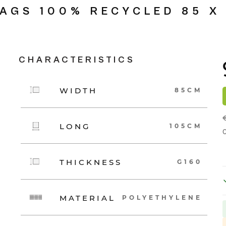
AGS 100% RECYCLED 85 X 
CHARACTERISTICS
WIDTH
85CM
LONG
105CM
THICKNESS
G160
MATERIAL
POLYETHYLENE