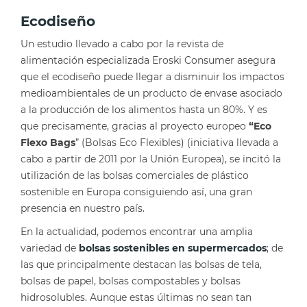
Ecodiseño
Un estudio llevado a cabo por la revista de
alimentación especializada Eroski Consumer asegura
que el ecodiseño puede llegar a disminuir los impactos
medioambientales de un producto de envase asociado
a la producción de los alimentos hasta un 80%. Y es
que precisamente, gracias al proyecto europeo
“Eco
Flexo Bags
” (Bolsas Eco Flexibles) (iniciativa llevada a
cabo a partir de 2011 por la Unión Europea), se incitó la
utilización de las bolsas comerciales de plástico
sostenible en Europa consiguiendo así, una gran
presencia en nuestro país.
En la actualidad, podemos encontrar una amplia
variedad de
bolsas sostenibles en supermercados
; de
las que principalmente destacan las bolsas de tela,
bolsas de papel, bolsas compostables y bolsas
hidrosolubles. Aunque estas últimas no sean tan