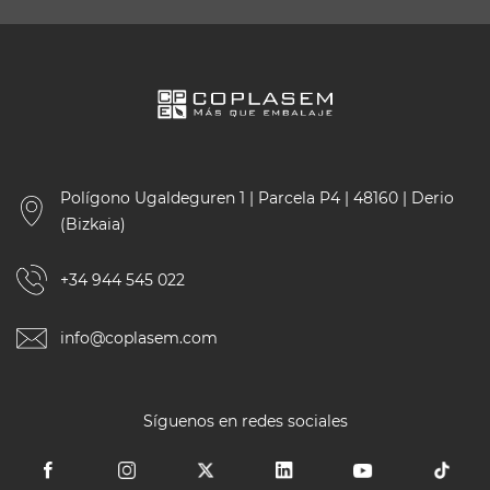
Polígono Ugaldeguren 1 | Parcela P4 | 48160 | Derio
(Bizkaia)
+34 944 545 022
info@coplasem.com
Síguenos en redes sociales