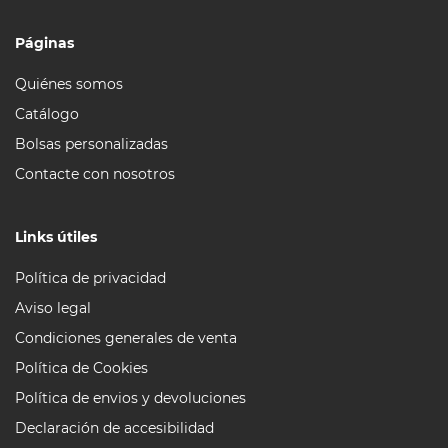
Páginas
Quiénes somos
Catálogo
Bolsas personalizadas
Contacte con nosotros
Links útiles
Política de privacidad
Aviso legal
Condiciones generales de venta
Política de Cookies
Política de envios y devoluciones
Declaración de accesibilidad