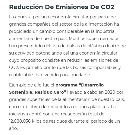
Reducción De Emisiones De CO2
La apuesta por una economía circular por parte de
grandes compañías del sector de la alimentación ha
propiciado un cambio considerable en la industria
alimentaria de nuestro país. Muchos supermercados
han prescindido del uso de bolsas de plástico dentro de
su actividad potenciando así una economía circular
cuyo propósito consiste en reducir las emisiones de
CO2. Es por ello por lo que las bolsas compostables y
reutilizables han venido para quedarse.
Ejemplo de ello fue el
programa “
Desarrollo
Sostenible. Residuo Cero”
llevado a cabo en 2020 por
grandes superficies de la alimentación de nuestro país,
con el objetivo de reducir los residuos plásticos. La
iniciativa contó con una recaudación total de
12.688.036 kilos de residuos durante el periodo de un
año.