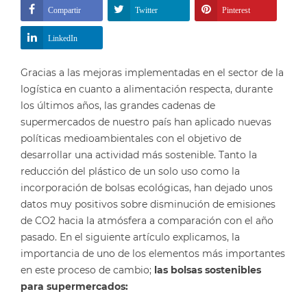
Compartir
Twitter
Pinterest
LinkedIn
Gracias a las mejoras implementadas en el sector de la
logística en cuanto a alimentación respecta, durante
los últimos años, las grandes cadenas de
supermercados de nuestro país han aplicado nuevas
políticas medioambientales con el objetivo de
desarrollar una actividad más sostenible. Tanto la
reducción del plástico de un solo uso como la
incorporación de bolsas ecológicas, han dejado unos
datos muy positivos sobre disminución de emisiones
de CO2 hacia la atmósfera a comparación con el año
pasado. En el siguiente artículo explicamos, la
importancia de uno de los elementos más importantes
en este proceso de cambio;
las bolsas sostenibles
para supermercados: