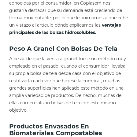
conocidas por el consumidor, en Coplasem nos
gustaría destacar que su demanda está creciendo de
forma muy notable; por lo que le animamos a que eche
un vistazo al artículo dónde explicamos las
ventajas
principales de las bolsas hidrosolubles.
Peso A Granel Con Bolsas De Tela
A pesar de que la venta a granel fuese un método muy
empleado en el pasado -cuando el consumidor llevaba
su propia bolsa de tela desde casa con el objetivo de
reutilizarla cada vez que hiciese la compra-, muchas
grandes superficies han aplicado este método en una
amplia variedad de productos. De hecho, muchas de
ellas comercializan bolsas de tela con este mismo
objetivo.
Productos Envasados En
Biomateriales Compostables