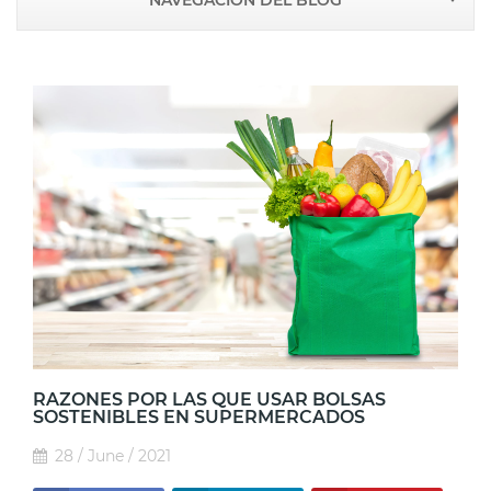
NAVEGACIÓN DEL BLOG
RAZONES POR LAS QUE USAR BOLSAS
SOSTENIBLES EN SUPERMERCADOS
28 / June / 2021