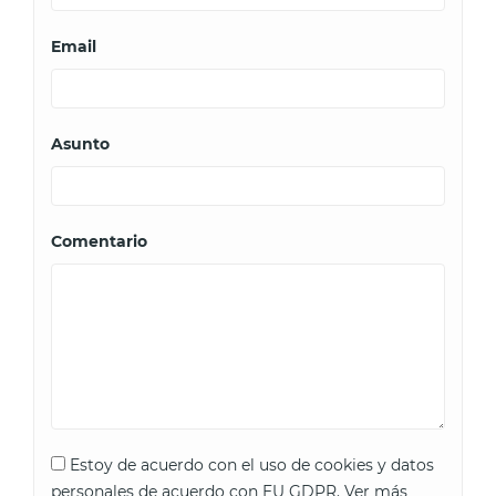
Email
Asunto
Comentario
Estoy de acuerdo con el uso de cookies y datos
personales de acuerdo con EU GDPR.
Ver más